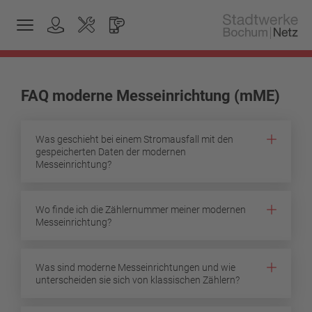
FAQ moderne Messeinrichtung (mME)
Was geschieht bei einem Stromausfall mit den
gespeicherten Daten der modernen
Messeinrichtung?
Wo finde ich die Zählernummer meiner modernen
Messeinrichtung?
Was sind moderne Messeinrichtungen und wie
unterscheiden sie sich von klassischen Zählern?