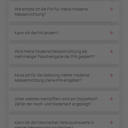
Wie erhalte ich die PIN für meine moderne
Messeinrichtung?
Kann ich die PIN ändern?
Wird meine moderne Messeinrichtung bei
mehrmaliger Falscheingabe der PIN gesperrt?
Muss ich für die Ablesung meiner moderne
Messeinrichtung meine PIN eingeben?
Unter welchen Kennziffern wird am Doppeltarif-
Zähler der Hoch- und Niedertarif angezeigt?
Kann ich die historischen Verbrauchswerte in
meiner Messeinrichtung löschen?