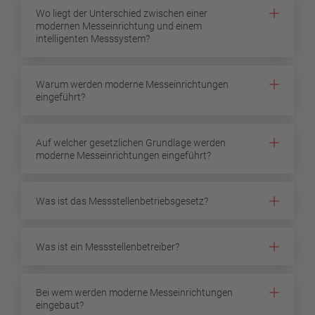
Wo liegt der Unterschied zwischen einer
modernen Messeinrichtung und einem
intelligenten Messsystem?
Warum werden moderne Messeinrichtungen
eingeführt?
Auf welcher gesetzlichen Grundlage werden
moderne Messeinrichtungen eingeführt?
Was ist das Messstellenbetriebsgesetz?
Was ist ein Messstellenbetreiber?
Bei wem werden moderne Messeinrichtungen
eingebaut?