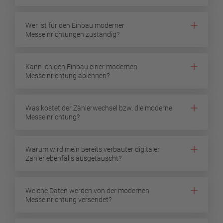
Wer ist für den Einbau moderner
Messeinrichtungen zuständig?
Kann ich den Einbau einer modernen
Messeinrichtung ablehnen?
Was kostet der Zählerwechsel bzw. die moderne
Messeinrichtung?
Warum wird mein bereits verbauter digitaler
Zähler ebenfalls ausgetauscht?
Welche Daten werden von der modernen
Messeinrichtung versendet?