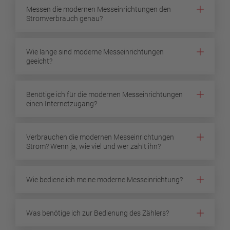
Messen die modernen Messeinrichtungen den
Stromverbrauch genau?
Wie lange sind moderne Messeinrichtungen
geeicht?
Benötige ich für die modernen Messeinrichtungen
einen Internetzugang?
Verbrauchen die modernen Messeinrichtungen
Strom? Wenn ja, wie viel und wer zahlt ihn?
Wie bediene ich meine moderne Messeinrichtung?
Was benötige ich zur Bedienung des Zählers?