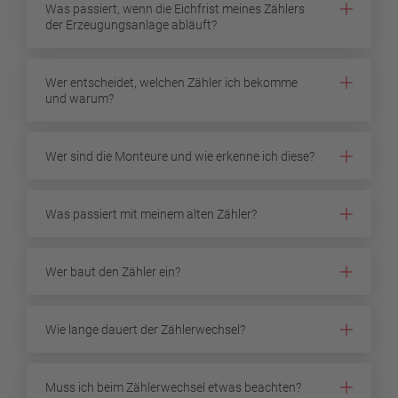
Was passiert, wenn die Eichfrist meines Zählers
der Erzeugungsanlage abläuft?
Wer entscheidet, welchen Zähler ich bekomme
und warum?
Wer sind die Monteure und wie erkenne ich diese?
Was passiert mit meinem alten Zähler?
Wer baut den Zähler ein?
Wie lange dauert der Zählerwechsel?
Muss ich beim Zählerwechsel etwas beachten?