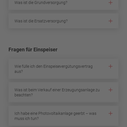
Was ist die Grundversorgung?
Was ist die Ersatzversorgung?
Fragen für Einspeiser
Wie fülle ich den Einspeisevergütungsvertrag
aus?
Was ist beim Verkauf einer Erzeugungsanlage zu
beachten?
Ich habe eine Photovoltaikanlage geerbt – was
muss ich tun?