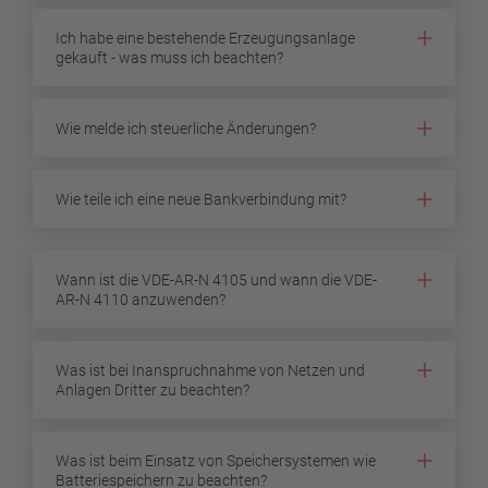
Ich habe eine bestehende Erzeugungsanlage
gekauft - was muss ich beachten?
Wie melde ich steuerliche Änderungen?
Wie teile ich eine neue Bankverbindung mit?
Wann ist die VDE-AR-N 4105 und wann die VDE-
AR-N 4110 anzuwenden?
Was ist bei Inanspruchnahme von Netzen und
Anlagen Dritter zu beachten?
Was ist beim Einsatz von Speichersystemen wie
Batteriespeichern zu beachten?