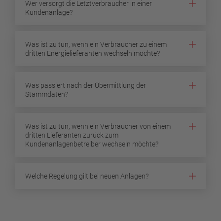
Wer versorgt die Letztverbraucher in einer
Kundenanlage?
Was ist zu tun, wenn ein Verbraucher zu einem
dritten Energielieferanten wechseln möchte?
Was passiert nach der Übermittlung der
Stammdaten?
Was ist zu tun, wenn ein Verbraucher von einem
dritten Lieferanten zurück zum
Kundenanlagenbetreiber wechseln möchte?
Welche Regelung gilt bei neuen Anlagen?