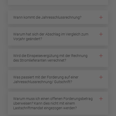
Wann kommt die Jahresschlussrechnung?
Warum hat sich der Abschlag im Vergleich zum
Vorjahr geändert?
Wird die Einspeisevergütung mit der Rechnung
des Stromlieferanten verrechnet?
Was passiert mit der Forderung auf einer
Jahresschlussrechnung/ Gutschrift?
Warum muss ich einen offenen Forderungsbetrag
überweisen? Kann dies nicht mit einem
Lastschriftmandat eingezogen werden?