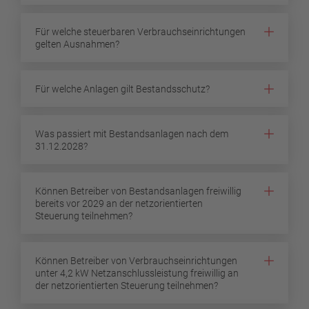
Für welche steuerbaren Verbrauchseinrichtungen
gelten Ausnahmen?
Für welche Anlagen gilt Bestandsschutz?
Was passiert mit Bestandsanlagen nach dem
31.12.2028?
Können Betreiber von Bestandsanlagen freiwillig
bereits vor 2029 an der netzorientierten
Steuerung teilnehmen?
Können Betreiber von Verbrauchseinrichtungen
unter 4,2 kW Netzanschlussleistung freiwillig an
der netzorientierten Steuerung teilnehmen?