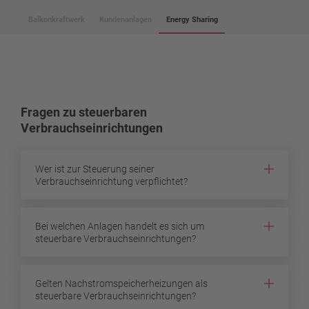
Balkonkraftwerk
Kundenanlagen
Energy Sharing
Fragen zu steuerbaren
Verbrauchseinrichtungen
Wer ist zur Steuerung seiner
Verbrauchseinrichtung verpflichtet?
Bei welchen Anlagen handelt es sich um
steuerbare Verbrauchseinrichtungen?
Gelten Nachstromspeicherheizungen als
steuerbare Verbrauchseinrichtungen?