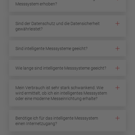
Messsystem erhoben?
Sind der Datenschutz und die Datensicherheit
gewährleistet?
Sind intelligente Messsysteme geeicht?
Wie lange sind intelligente Messsysteme geeicht?
Mein Verbrauch ist sehr stark schwankend. Wie
wird ermittelt, ob ich ein intelligentes Messsystem
oder eine moderne Messeinrichtung erhalte?
Benötige ich für das intelligente Messsystem
einen Internetzugang?