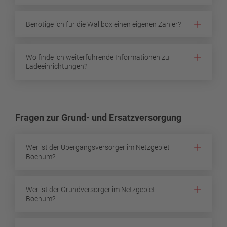
Benötige ich für die Wallbox einen eigenen Zähler?
Wo finde ich weiterführende Informationen zu
Ladeeinrichtungen?
Fragen zur Grund- und Ersatzversorgung
Wer ist der Übergangsversorger im Netzgebiet
Bochum?
Wer ist der Grundversorger im Netzgebiet
Bochum?