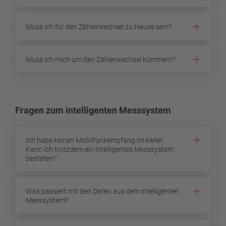
Muss ich für den Zählerwechsel zu Hause sein?
Muss ich mich um den Zählerwechsel kümmern?
Fragen zum intelligenten Messsystem
Ich habe keinen Mobilfunkempfang im Keller.
Kann ich trotzdem ein intelligentes Messsystem
bestellen?
Was passiert mit den Daten aus dem intelligenten
Messsystem?