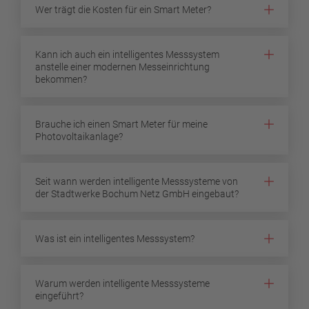
Wer trägt die Kosten für ein Smart Meter?
Kann ich auch ein intelligentes Messsystem
anstelle einer modernen Messeinrichtung
bekommen?
Brauche ich einen Smart Meter für meine
Photovoltaikanlage?
Seit wann werden intelligente Messsysteme von
der Stadtwerke Bochum Netz GmbH eingebaut?
Was ist ein intelligentes Messsystem?
Warum werden intelligente Messsysteme
eingeführt?