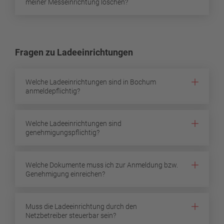
meiner Messeinrichtung löschen?
Fragen zu Ladeeinrichtungen
Welche Ladeeinrichtungen sind in Bochum
anmeldepflichtig?
Welche Ladeeinrichtungen sind
genehmigungspflichtig?
Welche Dokumente muss ich zur Anmeldung bzw.
Genehmigung einreichen?
Muss die Ladeeinrichtung durch den
Netzbetreiber steuerbar sein?