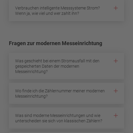
Verbrauchen intelligente Messsysteme Strom?
Wenn ja, wie viel und wer zahlt ihn?
Fragen zur modernen Messeinrichtung
Was geschieht bei einem Stromausfall mit den
gespeicherten Daten der modernen
Messeinrichtung?
Wo finde ich die Zählernummer meiner modernen
Messeinrichtung?
Was sind moderne Messeinrichtungen und wie
unterscheiden sie sich von klassischen Zählern?