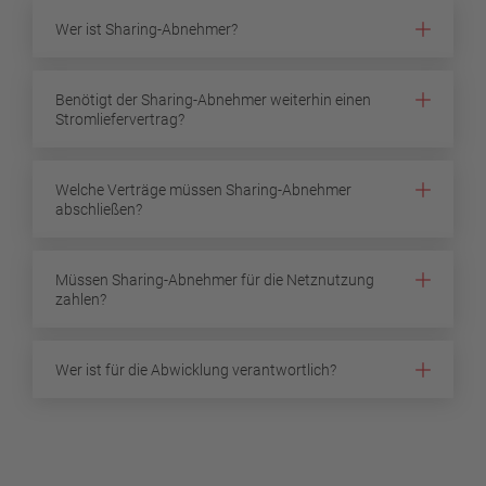
Wer ist Sharing-Abnehmer?
Benötigt der Sharing-Abnehmer weiterhin einen
Stromliefervertrag?
Welche Verträge müssen Sharing-Abnehmer
abschließen?
Müssen Sharing-Abnehmer für die Netznutzung
zahlen?
Wer ist für die Abwicklung verantwortlich?