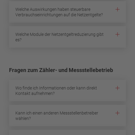
Welche Auswirkungen haben steuerbare
Verbrauchseinrichtungen auf die Netzentgelte?
Welche Module der Netzentgeltreduzierung gibt
es?
Fragen zum Zähler- und Messstellebetrieb
Wo finde ich Informationen oder kann direkt
Kontakt aufnehmen?
Kann ich einen anderen Messstellenbetreiber
wählen?