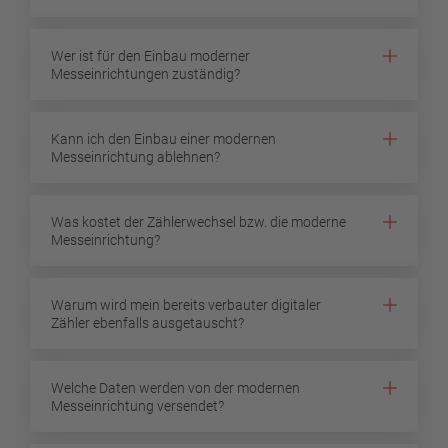
Wer ist für den Einbau moderner
Messeinrichtungen zuständig?
Kann ich den Einbau einer modernen
Messeinrichtung ablehnen?
Was kostet der Zählerwechsel bzw. die moderne
Messeinrichtung?
Warum wird mein bereits verbauter digitaler
Zähler ebenfalls ausgetauscht?
Welche Daten werden von der modernen
Messeinrichtung versendet?