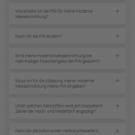
Wie erhalte ich die PIN für meine moderne
Messeinrichtung?
Kann ich die PIN ändern?
Wird meine moderne Messeinrichtung bei
mehrmaliger Falscheingabe der PIN gesperrt?
Muss ich für die Ablesung meiner moderne
Messeinrichtung meine PIN eingeben?
Unter welchen Kennziffern wird am Doppeltarif-
Zähler der Hoch- und Niedertarif angezeigt?
Kann ich die historischen Verbrauchswerte in