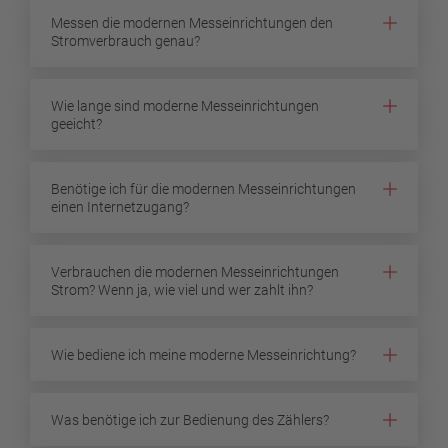
Messen die modernen Messeinrichtungen den
Stromverbrauch genau?
Wie lange sind moderne Messeinrichtungen
geeicht?
Benötige ich für die modernen Messeinrichtungen
einen Internetzugang?
Verbrauchen die modernen Messeinrichtungen
Strom? Wenn ja, wie viel und wer zahlt ihn?
Wie bediene ich meine moderne Messeinrichtung?
Was benötige ich zur Bedienung des Zählers?