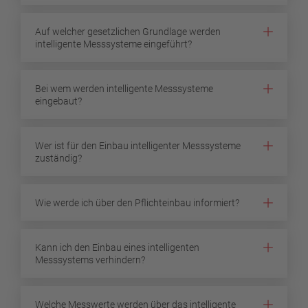
Auf welcher gesetzlichen Grundlage werden
intelligente Messsysteme eingeführt?
Bei wem werden intelligente Messsysteme
eingebaut?
Wer ist für den Einbau intelligenter Messsysteme
zuständig?
Wie werde ich über den Pflichteinbau informiert?
Kann ich den Einbau eines intelligenten
Messsystems verhindern?
Welche Messwerte werden über das intelligente