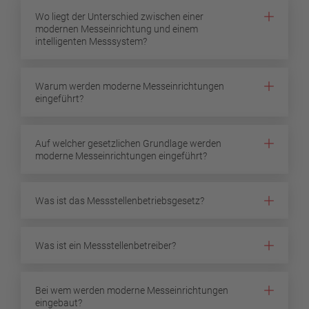
Wo liegt der Unterschied zwischen einer
modernen Messeinrichtung und einem
intelligenten Messsystem?
Warum werden moderne Messeinrichtungen
eingeführt?
Auf welcher gesetzlichen Grundlage werden
moderne Messeinrichtungen eingeführt?
Was ist das Messstellenbetriebsgesetz?
Was ist ein Messstellenbetreiber?
Bei wem werden moderne Messeinrichtungen
eingebaut?