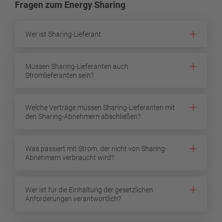
Fragen zum Energy Sharing
Wer ist Sharing-Lieferant
Müssen Sharing-Lieferanten auch
Stromlieferanten sein?
Welche Verträge müssen Sharing-Lieferanten mit
den Sharing-Abnehmern abschließen?
Was passiert mit Strom, der nicht von Sharing-
Abnehmern verbraucht wird?
Wer ist für die Einhaltung der gesetzlichen
Anforderungen verantwortlich?