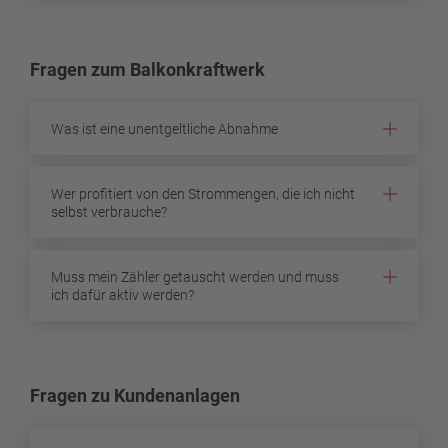
Fragen zum Balkonkraftwerk
Was ist eine unentgeltliche Abnahme
Wer profitiert von den Strommengen, die ich nicht
selbst verbrauche?
Muss mein Zähler getauscht werden und muss
ich dafür aktiv werden?
Fragen zu Kundenanlagen