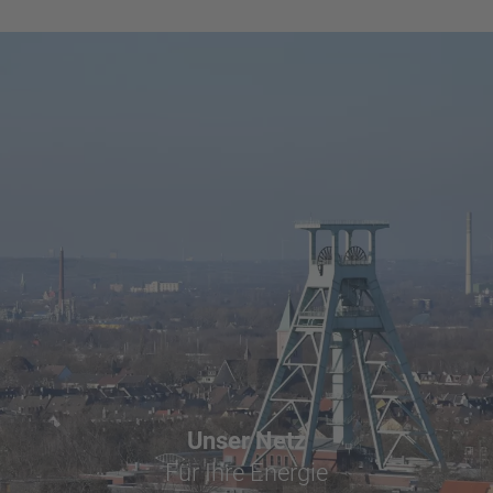
Unser Netz
Für Ihre Energie