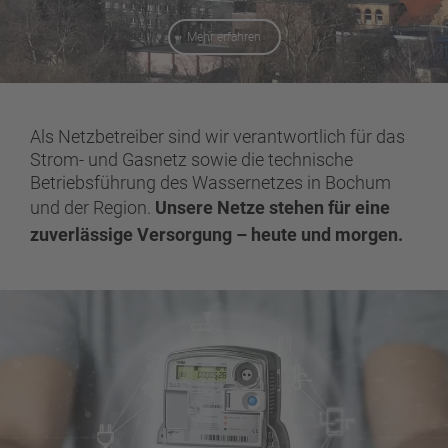
Mehr erfahren
Als Netzbetreiber sind wir verantwortlich für das
Strom- und Gasnetz sowie die technische
Betriebsführung des Wassernetzes in Bochum
und der Region.
Unsere Netze stehen für eine
zuverlässige Versorgung – heute und morgen.