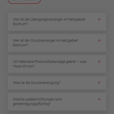
Wer ist der Übergangsversorger im Netzgebiet
Bochum?
Wer ist der Grundversorger im Netzgebiet
Bochum?
Ich habe eine Photovoltaikanlage geerbt – was
muss ich tun?
Was ist die Grundversorgung?
Welche Ladeeinrichtungen sind
genehmigungspflichtig?