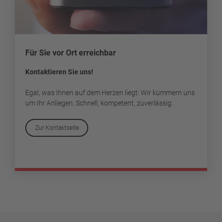
Für Sie vor Ort erreichbar
Kontaktieren Sie uns!
Egal, was Ihnen auf dem Herzen liegt: Wir kümmern uns
um Ihr Anliegen. Schnell, kompetent, zuverlässig.
Zur Kontaktseite