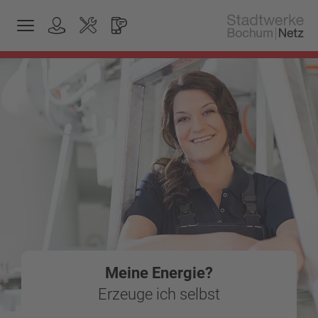
Meine Energie?
Erzeuge ich selbst