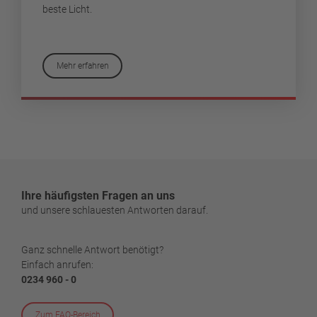
beste Licht.
Mehr erfahren
Ihre häufigsten Fragen an uns
und unsere schlauesten Antworten darauf.
Ganz schnelle Antwort benötigt?
Einfach anrufen:
0234 960 - 0
Zum FAQ-Bereich