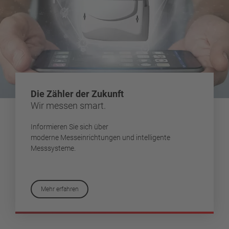
Die Zähler der Zukunft
Wir messen smart.
Informieren Sie sich über
moderne Messeinrichtungen und intelligente
Messsysteme.
Mehr erfahren