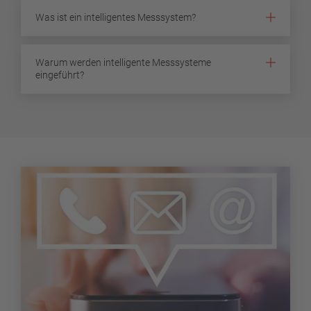
Was ist ein intelligentes Messsystem?
Warum werden intelligente Messsysteme
eingeführt?