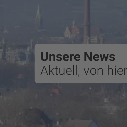
Unsere News
Aktuell, von hie