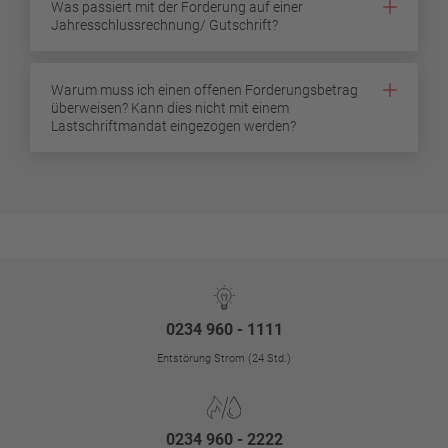
Was passiert mit der Forderung auf einer
Jahresschlussrechnung/ Gutschrift?
Warum muss ich einen offenen Forderungsbetrag
überweisen? Kann dies nicht mit einem
Lastschriftmandat eingezogen werden?
0234 960 - 1111
Entstörung Strom (24 Std.)
0234 960 - 2222