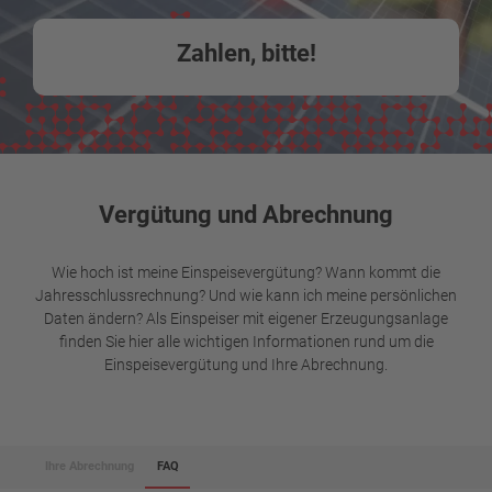
Zahlen, bitte!
Vergütung und Abrechnung
Wie hoch ist meine Einspeisevergütung? Wann kommt die
Jahresschlussrechnung? Und wie kann ich meine persönlichen
Daten ändern? Als Einspeiser mit eigener Erzeugungsanlage
finden Sie hier alle wichtigen Informationen rund um die
Einspeisevergütung und Ihre Abrechnung.
Ihre Abrechnung
FAQ