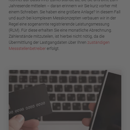
Jahresende mitteilen – daran erinnern wir Sie kurz vorher mit
einem Schreiben. Sie haben eine größere Anlage? In diesem Fall
und auch bei komplexen Messkonzepten verbauen wir in der
Regel eine sogenannte registrierende Leistungsmessung
(RLM). Für diese erhalten Sie eine monatliche Abrechnung.
Zählerstände mitzuteilen, ist hierbei nicht nötig, da die
Übermittlung der Lastgangdaten über Ihren
zuständigen
Messstellenbetreiber
erfolgt.