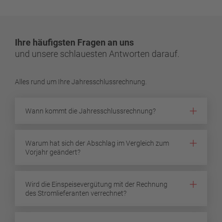
Ihre häufigsten Fragen an uns
und unsere schlauesten Antworten darauf.
Alles rund um Ihre Jahresschlussrechnung.
Wann kommt die Jahresschlussrechnung?
Warum hat sich der Abschlag im Vergleich zum
Vorjahr geändert?
Wird die Einspeisevergütung mit der Rechnung
des Stromlieferanten verrechnet?