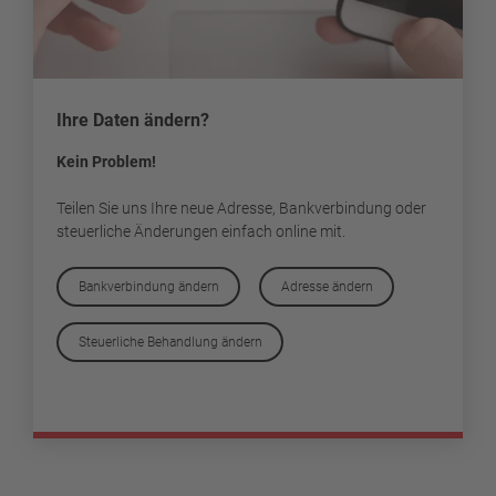
Ihre Daten ändern?
Kein Problem!
Teilen Sie uns Ihre neue Adresse, Bankverbindung oder
steuerliche Änderungen einfach online mit.
Bankverbindung ändern
Adresse ändern
Steuerliche Behandlung ändern