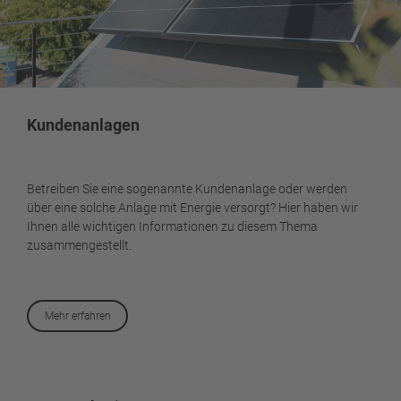
Kundenanlagen
Betreiben Sie eine sogenannte Kundenanlage oder werden
über eine solche Anlage mit Energie versorgt? Hier haben wir
Ihnen alle wichtigen Informationen zu diesem Thema
zusammengestellt.
Mehr erfahren