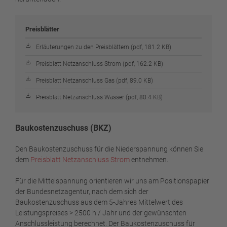
Preisblätter
Erläuterungen zu den Preisblättern (pdf, 181.2 KB)
Preisblatt Netzanschluss Strom (pdf, 162.2 KB)
Preisblatt Netzanschluss Gas (pdf, 89.0 KB)
Preisblatt Netzanschluss Wasser (pdf, 80.4 KB)
Baukostenzuschuss (BKZ)
Den Baukostenzuschuss für die Niederspannung können Sie
dem
Preisblatt Netzanschluss Strom
entnehmen.
Für die Mittelspannung orientieren wir uns am Positionspapier
der Bundesnetzagentur, nach dem sich der
Baukostenzuschuss aus dem 5-Jahres Mittelwert des
Leistungspreises > 2500 h / Jahr und der gewünschten
Anschlussleistung berechnet. Der Baukostenzuschuss für