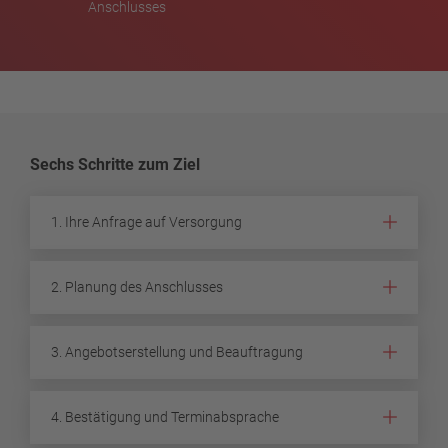
Anschlusses
Sechs Schritte zum Ziel
1. Ihre Anfrage auf Versorgung
2. Planung des Anschlusses
3. Angebotserstellung und Beauftragung
4. Bestätigung und Terminabsprache