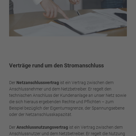
Verträge rund um den Stromanschluss
Der
Netzanschlussvertrag
ist ein Vertrag zwischen dem
Anschlussnehmer und dem Netzbetreiber. Er regelt den
technischen Anschluss der Kundenanlage an unser Netz sowie
die sich hieraus ergebenden Rechte und Pflichten – zum
Beispiel bezüglich der Eigentumsgrenze, der Spannungsebene
oder der Netzanschlusskapazität.
Der
Anschlussnutzungsvertrag
ist ein Vertrag zwischen dem
Anschlussnutzer und dem Netzbetreiber. Er regelt die Nutzung