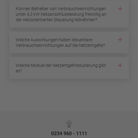
Können Betreiber von Verbrauchseinrichtungen
unter 4,2 kW Netzanschlussleistung freiwillig an
der netzorientierten Steuerung teilnehmen?
Welche Auswirkungen haben steuerbare
Verbrauchseinrichtungen auf die Netzentgelte?
Welche Module der Netzentgeltreduzierung gibt
es?
0234 960 - 1111