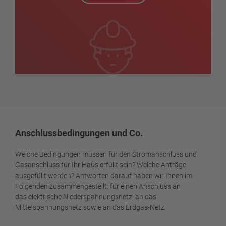
Anschlussbedingungen und Co.
Welche Bedingungen müssen für den Stromanschluss und
Gasanschluss für Ihr Haus erfüllt sein? Welche Anträge
ausgefüllt werden? Antworten darauf haben wir Ihnen im
Folgenden zusammengestellt: für einen Anschluss an
das elektrische Niederspannungsnetz, an das
Mittelspannungsnetz sowie an das Erdgas-Netz.