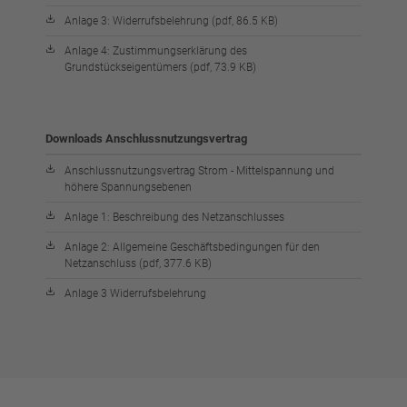
Anlage 3: Widerrufsbelehrung (pdf, 86.5 KB)
Anlage 4: Zustimmungserklärung des
Grundstückseigentümers (pdf, 73.9 KB)
Downloads Anschlussnutzungsvertrag
Anschlussnutzungsvertrag Strom - Mittelspannung und
höhere Spannungsebenen
Anlage 1: Beschreibung des Netzanschlusses
Anlage 2: Allgemeine Geschäftsbedingungen für den
Netzanschluss (pdf, 377.6 KB)
Anlage 3 Widerrufsbelehrung