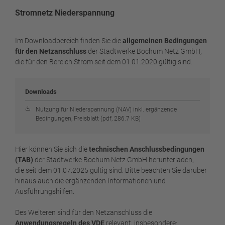
Stromnetz Niederspannung
Im Downloadbereich finden Sie die
allgemeinen Bedingungen
für den Netzanschluss
der Stadtwerke Bochum Netz GmbH,
die für den Bereich Strom seit dem 01.01.2020 gültig sind.
Downloads
Nutzung für Niederspannung (NAV) inkl. ergänzende
Bedingungen, Preisblatt (pdf, 286.7 KB)
Hier können Sie sich die
technischen Anschlussbedingungen
(TAB)
der Stadtwerke Bochum Netz GmbH herunterladen,
die seit dem 01.07.2025 gültig sind. Bitte beachten Sie darüber
hinaus auch die ergänzenden Informationen und
Ausführungshilfen.
Des Weiteren sind für den Netzanschluss die
Anwendungsregeln des VDE
relevant, insbesondere: