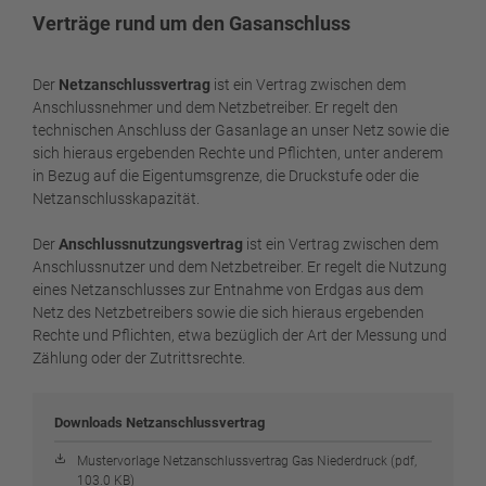
Verträge rund um den Gasanschluss
Der
Netzanschlussvertrag
ist ein Vertrag zwischen dem
Anschlussnehmer und dem Netzbetreiber. Er regelt den
technischen Anschluss der Gasanlage an unser Netz sowie die
sich hieraus ergebenden Rechte und Pflichten, unter anderem
in Bezug auf die Eigentumsgrenze, die Druckstufe oder die
Netzanschlusskapazität.
Der
Anschlussnutzungsvertrag
ist ein Vertrag zwischen dem
Anschlussnutzer und dem Netzbetreiber. Er regelt die Nutzung
eines Netzanschlusses zur Entnahme von Erdgas aus dem
Netz des Netzbetreibers sowie die sich hieraus ergebenden
Rechte und Pflichten, etwa bezüglich der Art der Messung und
Zählung oder der Zutrittsrechte.
Downloads Netzanschlussvertrag
Mustervorlage Netzanschlussvertrag Gas Niederdruck (pdf,
103.0 KB)