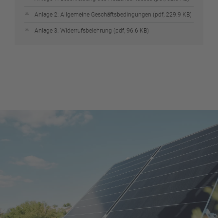
Anlage 2: Allgemeine Geschäftsbedingungen (pdf, 229.9 KB)
Anlage 3: Widerrufsbelehrung (pdf, 96.6 KB)