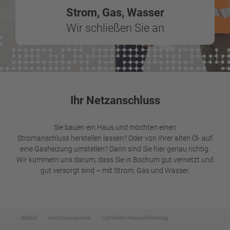
Strom, Gas, Wasser
Wir schließen Sie an
Ihr Netzanschluss
Sie bauen ein Haus und möchten einen
Stromanschluss herstellen lassen? Oder von Ihrer alten Öl- auf
eine Gasheizung umstellen? Dann sind Sie hier genau richtig.
Wir kümmern uns darum, dass Sie in Bochum gut vernetzt und
gut versorgt sind – mit Strom, Gas und Wasser.
Ablauf
Anschlusspreise
Leitfaden Hauseinführung