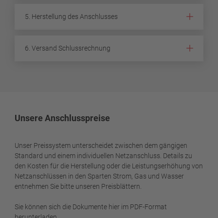
5. Herstellung des Anschlusses
6. Versand Schlussrechnung
Unsere Anschlusspreise
Unser Preissystem unterscheidet zwischen dem gängigen
Standard und einem individuellen Netzanschluss. Details zu
den Kosten für die Herstellung oder die Leistungserhöhung von
Netzanschlüssen in den Sparten Strom, Gas und Wasser
entnehmen Sie bitte unseren Preisblättern.
Sie können sich die Dokumente hier im PDF-Format
herunterladen.