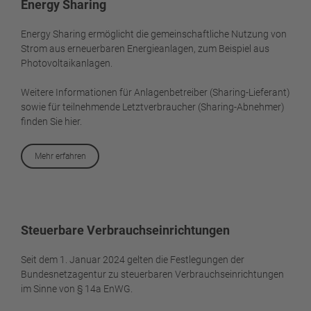
Energy Sharing
Energy Sharing ermöglicht die gemeinschaftliche Nutzung von
Strom aus erneuerbaren Energieanlagen, zum Beispiel aus
Photovoltaikanlagen.
Weitere Informationen für Anlagenbetreiber (Sharing-Lieferant)
sowie für teilnehmende Letztverbraucher (Sharing-Abnehmer)
finden Sie hier.
Mehr erfahren
Steuerbare Verbrauchseinrichtungen
Seit dem 1. Januar 2024 gelten die Festlegungen der
Bundesnetzagentur zu steuerbaren Verbrauchseinrichtungen
im Sinne von § 14a EnWG.