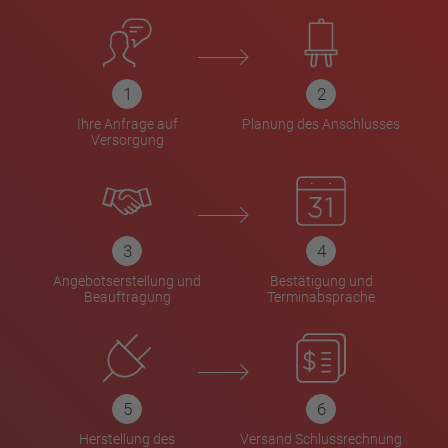
Ihre Anfrage auf
Planung des Anschlusses
Versorgung
Angebotserstellung und
Bestätigung und
Beauftragung
Terminabsprache
Herstellung des
Versand Schlussrechnung