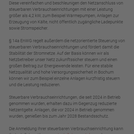
Diese vereinfachen und beschleunigen den Netzanschluss von
steuerbaren Verbrauchseinrichtungen mit einer Leistung
größer als 4,2 kW, zum Beispiel Wärmepumpen, Anlagen zur
Erzeugung von Kälte, nicht öffentlich zugängliche Ladepunkte
sowie Stromspeicher.
§ 14a EnWG regelt außerdem die netzorientierte Steuerung von
steuerbaren Verbrauchseinrichtungen und fördert damit die
Stabilität der Stromnetze. Auf der Basis können wir als
Netzbetreiber unser Netz zukunftssicher steuern und einen
großen Beitrag zur Energiewende leisten. Für eine stabile
Netzqualität und hohe Versorgungssicherheit in Bochum
können wir zum Beispiel einzelne Anlagen kurzfristig steuern
und die Leistung reduzieren.
Steuerbare Verbrauchseinrichtungen, die seit 2024 in Betrieb
genommen wurden, erhalten dazu im Gegenzug reduzierte
Netzentgelte. Anlagen, die vor 2024 in Betrieb genommen
wurden, genießen bis zum Jahr 2028 Bestandsschutz.
Die Anmeldung Ihrer steuerbaren Verbrauchseinrichtung kann