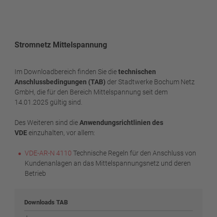
Stromnetz Mittelspannung
Im Downloadbereich finden Sie die
technischen
Anschlussbedingungen (TAB)
der Stadtwerke Bochum Netz
GmbH, die für den Bereich Mittelspannung seit dem
14.01.2025 gültig sind.
Des Weiteren sind die
Anwendungsrichtlinien des
VDE
einzuhalten, vor allem:
VDE-AR-N 4110
Technische Regeln für den Anschluss von
Kundenanlagen an das Mittelspannungsnetz und deren
Betrieb
Downloads TAB