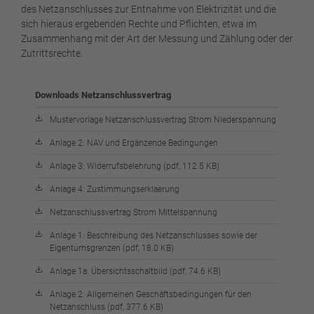
des Netzanschlusses zur Entnahme von Elektrizität und die
sich hieraus ergebenden Rechte und Pflichten, etwa im
Zusammenhang mit der Art der Messung und Zählung oder der
Zutrittsrechte.
Downloads Netzanschlussvertrag
Mustervorlage Netzanschlussvertrag Strom Niederspannung
Anlage 2: NAV und Ergänzende Bedingungen
Anlage 3: Widerrufsbelehrung (pdf, 112.5 KB)
Anlage 4: Zustimmungserklaerung
Netzanschlussvertrag Strom Mittelspannung
Anlage 1: Beschreibung des Netzanschlusses sowie der
Eigentumsgrenzen (pdf, 18.0 KB)
Anlage 1a: Übersichtsschaltbild (pdf, 74.6 KB)
Anlage 2: Allgemeinen Geschäftsbedingungen für den
Netzanschluss (pdf, 377.6 KB)