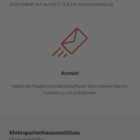
2026 beläuft sich auf 85,07 € je kW Anschlussleistung.
Kontakt
Haben Sie Fragen zum Netzanschluss? Dann können Sie
hier
Kontakt zu uns aufnehmen.
Mehrspartenhausanschluss
Planungshilfe