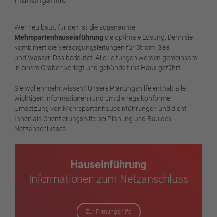
Wer neu baut, für den ist die sogenannte
Mehrspartenhauseinführung
die optimale Lösung. Denn sie
kombiniert die Versorgungsleitungen für Strom, Gas
und Wasser. Das bedeutet: Alle Leitungen werden gemeinsam
in einem Graben verlegt und gebündelt ins Haus geführt.
Sie wollen mehr wissen? Unsere Planungshilfe enthält alle
wichtigen Informationen rund um die regelkonforme
Umsetzung von Mehrspartenhauseinführungen und dient
Ihnen als Orientierungshilfe bei Planung und Bau des
Netzanschlusses.
Hauseinführung
Informationen zum Netzanschluss
Zur Planungshilfe