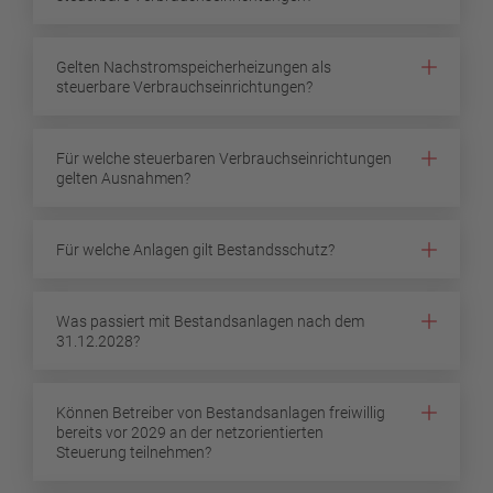
Gelten Nachstromspeicherheizungen als
steuerbare Verbrauchseinrichtungen?
Für welche steuerbaren Verbrauchseinrichtungen
gelten Ausnahmen?
Für welche Anlagen gilt Bestandsschutz?
Was passiert mit Bestandsanlagen nach dem
31.12.2028?
Können Betreiber von Bestandsanlagen freiwillig
bereits vor 2029 an der netzorientierten
Steuerung teilnehmen?