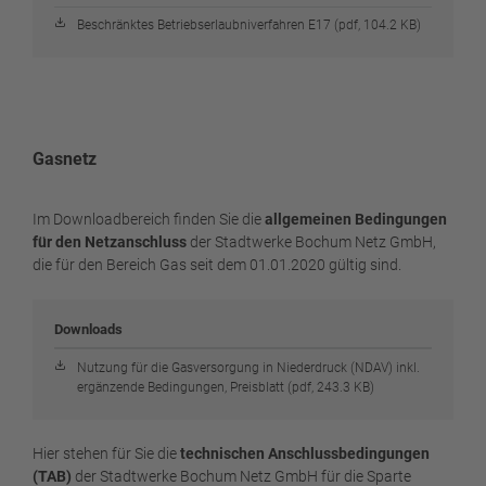
Beschränktes Betriebserlaubniverfahren E17 (pdf, 104.2 KB)
Gasnetz
Im Downloadbereich finden Sie die
allgemeinen Bedingungen
für den Netzanschluss
der Stadtwerke Bochum Netz GmbH,
die für den Bereich Gas seit dem 01.01.2020 gültig sind.
Downloads
Nutzung für die Gasversorgung in Niederdruck (NDAV) inkl.
ergänzende Bedingungen, Preisblatt (pdf, 243.3 KB)
Hier stehen für Sie die
technischen Anschlussbedingungen
(TAB)
der Stadtwerke Bochum Netz GmbH für die Sparte