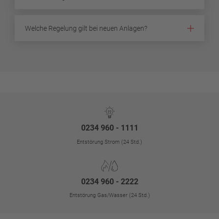
Welche Regelung gilt bei neuen Anlagen?
0234 960 - 1111
Entstörung Strom (24 Std.)
0234 960 - 2222
Entstörung Gas/Wasser (24 Std.)