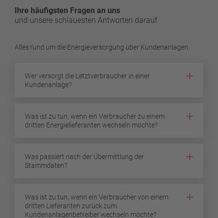
Ihre häufigsten Fragen an uns
und unsere schlauesten Antworten darauf.
Alles rund um die Energieversorgung über Kundenanlagen.
Wer versorgt die Letztverbraucher in einer
Kundenanlage?
Was ist zu tun, wenn ein Verbraucher zu einem
dritten Energielieferanten wechseln möchte?
Was passiert nach der Übermittlung der
Stammdaten?
Was ist zu tun, wenn ein Verbraucher von einem
dritten Lieferanten zurück zum
Kundenanlagenbetreiber wechseln möchte?