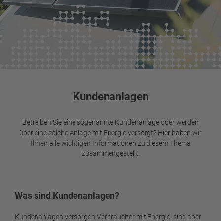
Kundenanlagen
Betreiben Sie eine sogenannte Kundenanlage oder werden
über eine solche Anlage mit Energie versorgt? Hier haben wir
Ihnen alle wichtigen Informationen zu diesem Thema
zusammengestellt.
Was sind Kundenanlagen?
Kundenanlagen versorgen Verbraucher mit Energie, sind aber