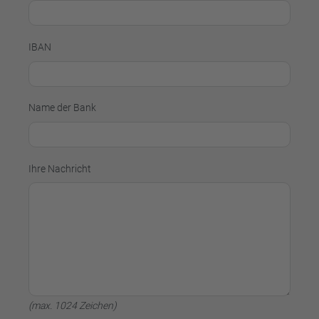
IBAN
Name der Bank
Ihre Nachricht
(max. 1024 Zeichen)