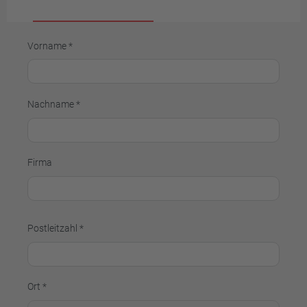
Vorname *
Nachname *
Firma
Postleitzahl *
Ort *