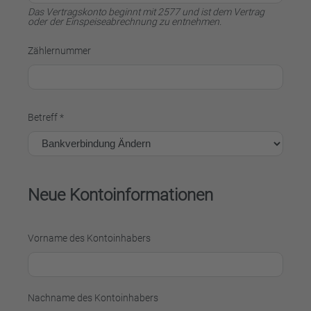
Das Vertragskonto beginnt mit 2577 und ist dem Vertrag
oder der Einspeiseabrechnung zu entnehmen.
Zählernummer
Betreff *
Neue Kontoinformationen
Vorname des Kontoinhabers
Nachname des Kontoinhabers