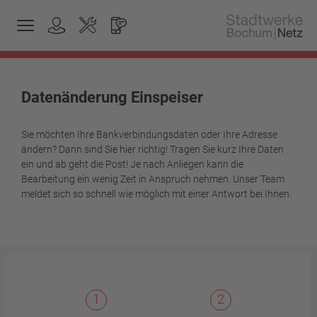
Datenänderung Einspeiser
Sie möchten Ihre Bankverbindungsdaten oder Ihre Adresse
ändern? Dann sind Sie hier richtig! Tragen Sie kurz Ihre Daten
ein und ab geht die Post! Je nach Anliegen kann die
Bearbeitung ein wenig Zeit in Anspruch nehmen. Unser Team
meldet sich so schnell wie möglich mit einer Antwort bei Ihnen.
1
2