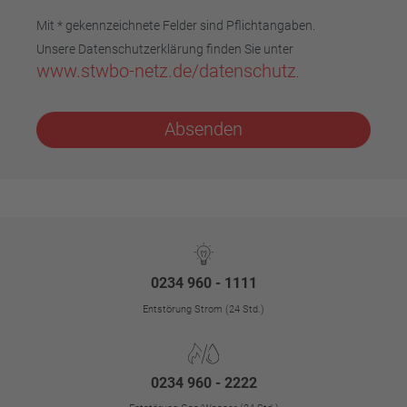
Mit * gekennzeichnete Felder sind Pflichtangaben.
Unsere Datenschutzerklärung finden Sie unter
www.stwbo-netz.de/datenschutz
.
Absenden
0234 960 - 1111
Entstörung Strom (24 Std.)
0234 960 - 2222