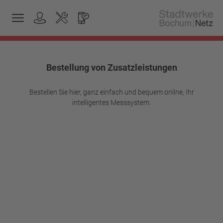
Bestellung von Zusatzleistungen
Bestellen Sie hier, ganz einfach und bequem online, Ihr
intelligentes Messsystem.