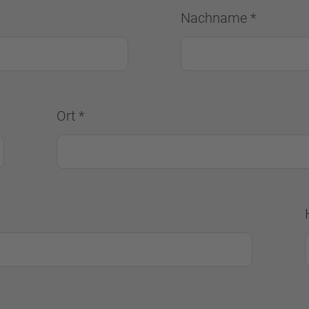
Nachname *
Ort *