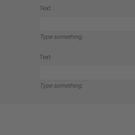
Text
Type something.
Text
Type something.