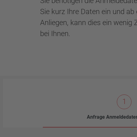
Sie benötigen die Anmeldedaten
Sie kurz Ihre Daten ein und ab
Anliegen, kann dies ein wenig
bei Ihnen.
1
Anfrage Anmeldedaten