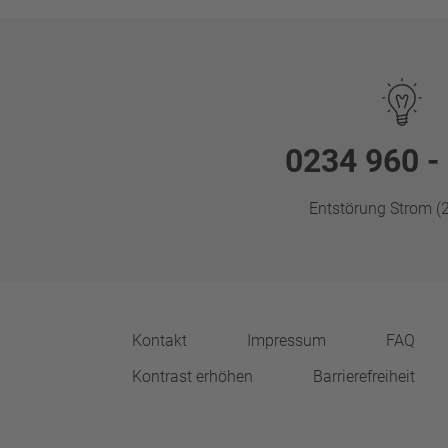
0234 960 -
Entstörung Strom (2
Kontakt
Impressum
FAQ
Kontrast erhöhen
Barrierefreiheit