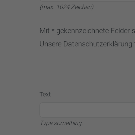
(max. 1024 Zeichen)
Mit * gekennzeichnete Felder s
Unsere Datenschutzerklärung 
Text
Type something.