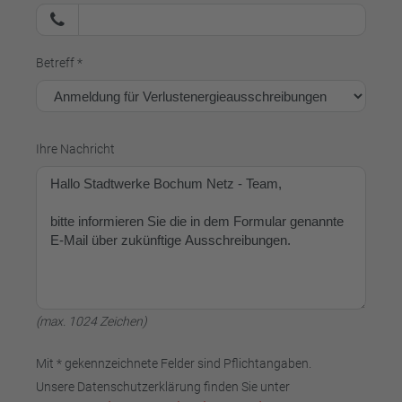
Betreff *
Ihre Nachricht
(max. 1024 Zeichen)
Mit * gekennzeichnete Felder sind Pflichtangaben.
Unsere Datenschutzerklärung finden Sie unter