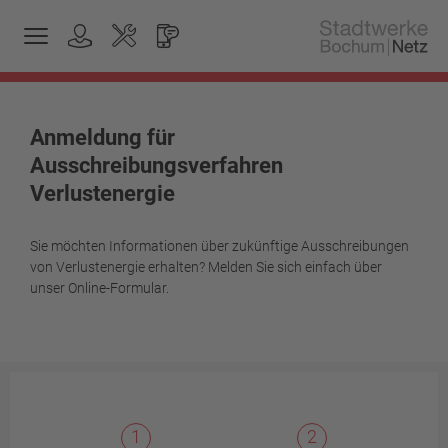
Anmeldung für
Ausschreibungsverfahren
Verlustenergie
Sie möchten Informationen über zukünftige Ausschreibungen
von Verlustenergie erhalten? Melden Sie sich einfach über
unser Online-Formular.
1
2