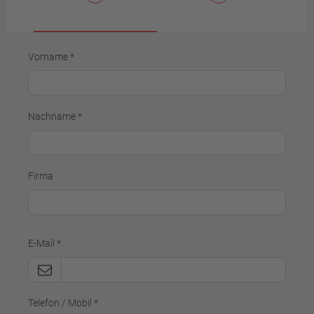
Vorname *
Nachname *
Firma
E-Mail *
Telefon / Mobil *