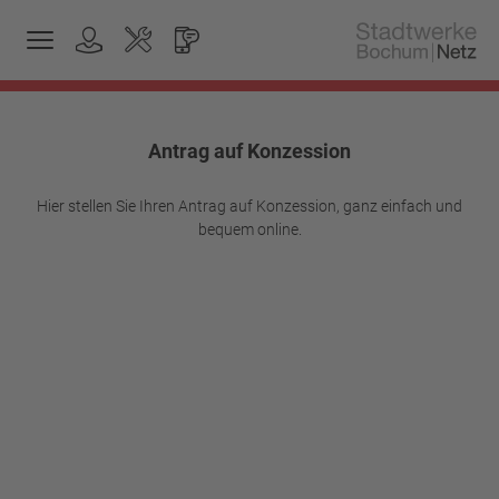
Antrag auf Konzession
Hier stellen Sie Ihren Antrag auf Konzession, ganz einfach und
bequem online.