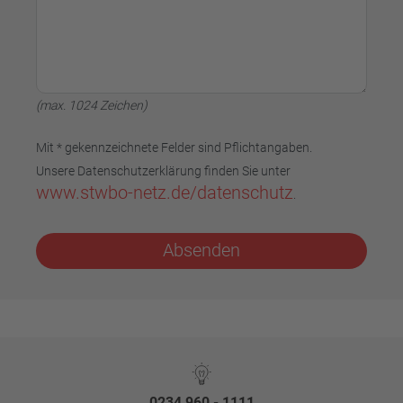
(max. 1024 Zeichen)
Mit * gekennzeichnete Felder sind Pflichtangaben.
Unsere Datenschutzerklärung finden Sie unter
www.stwbo-netz.de/datenschutz
.
Absenden
0234 960 - 1111