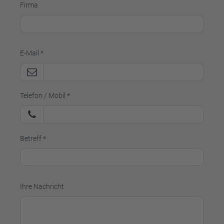
Firma
E-Mail *
Telefon / Mobil *
Betreff *
Ihre Nachricht