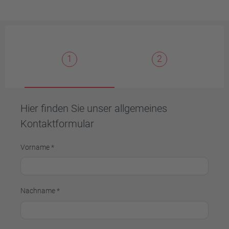
1
2
Hier finden Sie unser allgemeines
Kontaktformular
Vorname *
Nachname *