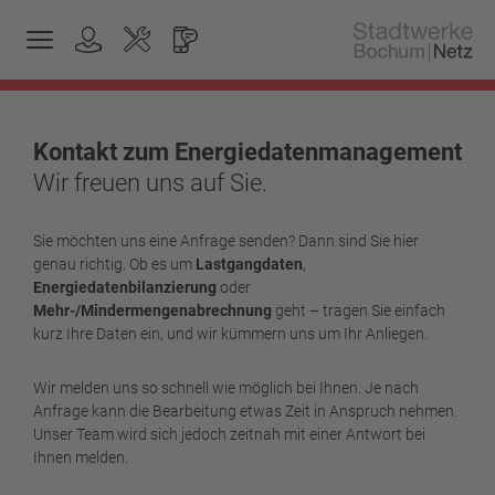
Kontakt zum Energiedatenmanagement
Wir freuen uns auf Sie.
Sie möchten uns eine Anfrage senden? Dann sind Sie hier
genau richtig. Ob es um
Lastgangdaten
,
Energiedatenbilanzierung
oder
Mehr-/Mindermengenabrechnung
geht – tragen Sie einfach
kurz Ihre Daten ein, und wir kümmern uns um Ihr Anliegen.
Wir melden uns so schnell wie möglich bei Ihnen. Je nach
Anfrage kann die Bearbeitung etwas Zeit in Anspruch nehmen.
Unser Team wird sich jedoch zeitnah mit einer Antwort bei
Ihnen melden.