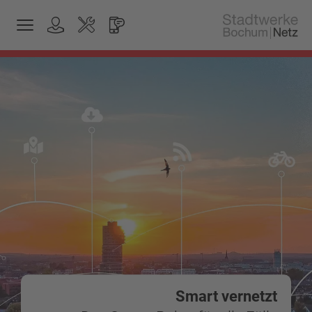
Smart vernetzt