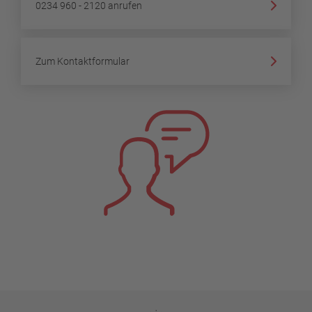
0234 960 - 2120 anrufen
Zum Kontaktformular