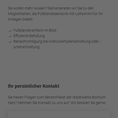
Sie wollen mehr wissen? Gerne beraten wir Sie zu den
Möglichkeiten, die Füllstandssensorik mit LoRaWAN für Ihr
Anliegen bietet!
Füllstände einfach im Blick
Effiziente Befüllung
Benachrichtigung bei Grenzwertüberschreitung oder -
unterschreitung
Ihr persönlicher Kontakt
Sie haben Fragen zum SensorPaket der Stadtwerke Bochum
Netz? Nehmen Sie Kontakt zu uns auf. Wir beraten Sie gerne.