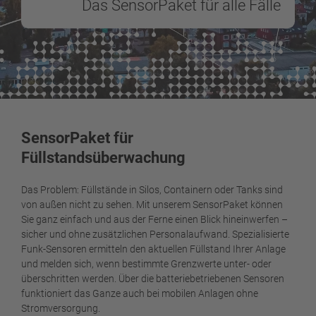
Das SensorPaket für alle Fälle
SensorPaket für
Füllstandsüberwachung
Das Problem: Füllstände in Silos, Containern oder Tanks sind
von außen nicht zu sehen. Mit unserem SensorPaket können
Sie ganz einfach und aus der Ferne einen Blick hineinwerfen –
sicher und ohne zusätzlichen Personalaufwand. Spezialisierte
Funk-Sensoren ermitteln den aktuellen Füllstand Ihrer Anlage
und melden sich, wenn bestimmte Grenzwerte unter- oder
überschritten werden. Über die batteriebetriebenen Sensoren
funktioniert das Ganze auch bei mobilen Anlagen ohne
Stromversorgung.