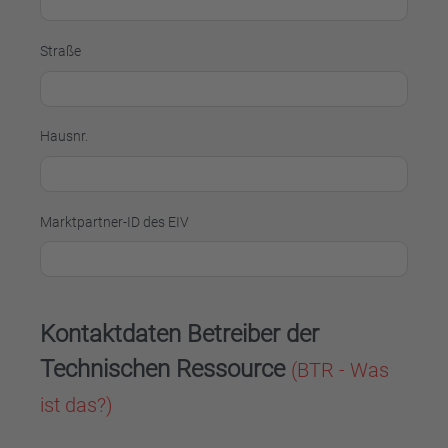
Straße
Hausnr.
Marktpartner-ID des EIV
Kontaktdaten Betreiber der
Technischen Ressource
(BTR - Was
ist das?)