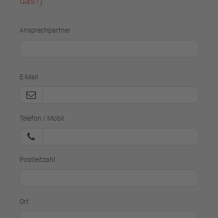
das?)
Ansprechpartner
E-Mail
Telefon / Mobil
Postleitzahl
Ort