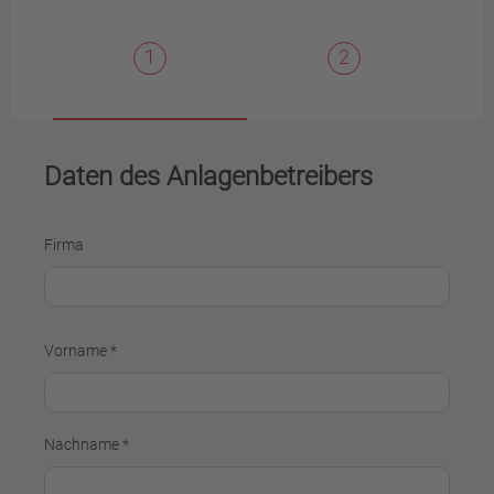
1
2
Daten des Anlagenbetreibers
Firma
Vorname *
Nachname *