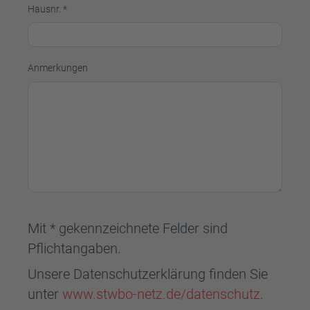
Hausnr. *
Anmerkungen
Mit * gekennzeichnete Felder sind
Pflichtangaben.
Unsere Datenschutzerklärung finden Sie
unter
www.stwbo-netz.de/datenschutz
.