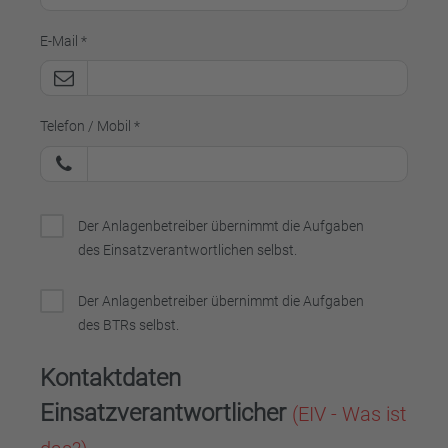
E-Mail *
Telefon / Mobil *
Der Anlagenbetreiber übernimmt die Aufgaben
des Einsatzverantwortlichen selbst.
Der Anlagenbetreiber übernimmt die Aufgaben
des BTRs selbst.
Kontaktdaten
Einsatzverantwortlicher
(EIV - Was ist