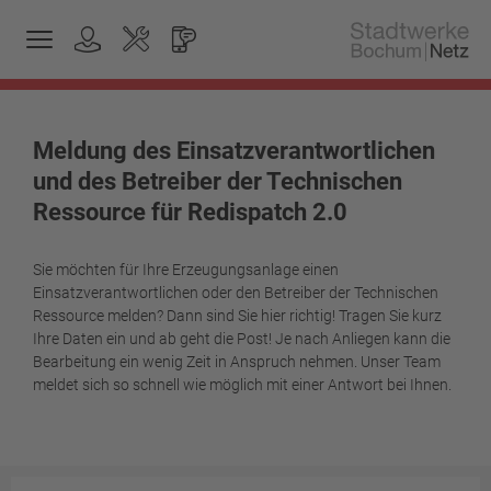
Meldung des Einsatzverantwortlichen
und des Betreiber der Technischen
Ressource für Redispatch 2.0
Sie möchten für Ihre Erzeugungsanlage einen
Einsatzverantwortlichen oder den Betreiber der Technischen
Ressource melden? Dann sind Sie hier richtig! Tragen Sie kurz
Ihre Daten ein und ab geht die Post! Je nach Anliegen kann die
Bearbeitung ein wenig Zeit in Anspruch nehmen. Unser Team
meldet sich so schnell wie möglich mit einer Antwort bei Ihnen.