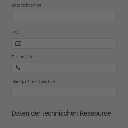
Ansprechpartner
E-Mail
Telefon / Mobil
Marktpartner-ID des BTR
Daten der technischen Ressource