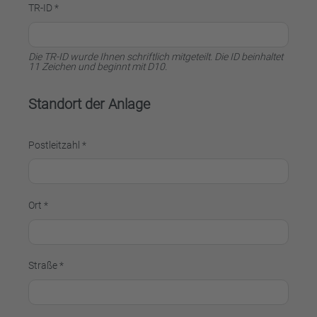
TR-ID *
Die TR-ID wurde Ihnen schriftlich mitgeteilt. Die ID beinhaltet
11 Zeichen und beginnt mit D10.
Standort der Anlage
Postleitzahl *
Ort *
Straße *