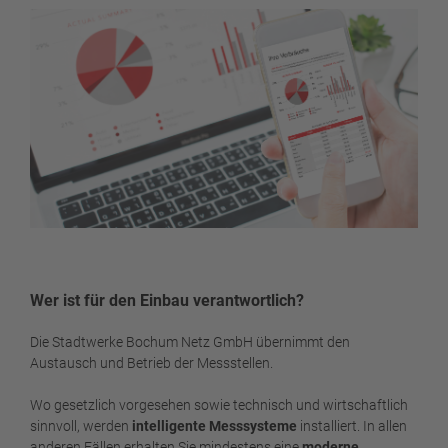
Wer ist für den Einbau verantwortlich?
Die Stadtwerke Bochum Netz GmbH übernimmt den
Austausch und Betrieb der Messstellen.
Wo gesetzlich vorgesehen sowie technisch und wirtschaftlich
sinnvoll, werden
intelligente Messsysteme
installiert. In allen
anderen Fällen erhalten Sie mindestens eine
moderne