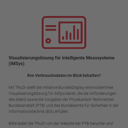
Visualisierungslösung für intelligente Messsysteme
(iMSys)
Ihre Verbrauchsdaten im Blick behalten?
Mit TRuDI stellt die Initiative BundesDisplay eine kostenfreie
Visualisierungslösung für iMSys bereit, die die Anforderungen
des MsbG sowie die Vorgaben der Physikalisch-Technischen
Bundesanstalt (PTB) und des Bundesamts für Sicherheit in der
Informationstechnik (BSI) erfüllen.
Bitte laden Sie TRuDI von der Website der PTB herunter und