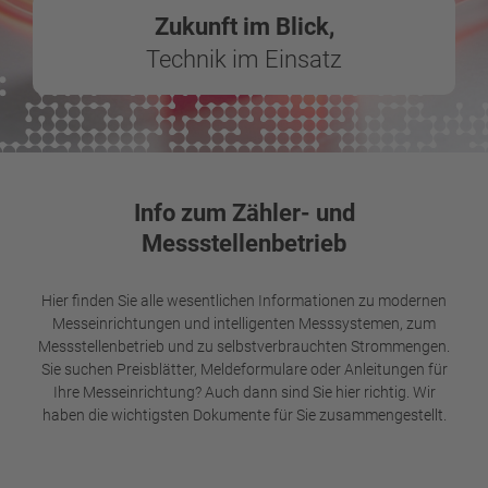
Zukunft im Blick,
Technik im Einsatz
Info zum Zähler- und
Messstellenbetrieb
Hier finden Sie alle wesentlichen Informationen zu modernen
Messeinrichtungen und intelligenten Messsystemen, zum
Messstellenbetrieb und zu selbstverbrauchten Strommengen.
Sie suchen Preisblätter, Meldeformulare oder Anleitungen für
Ihre Messeinrichtung? Auch dann sind Sie hier richtig. Wir
haben die wichtigsten Dokumente für Sie zusammengestellt.