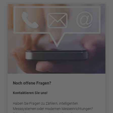
Noch offene Fragen?
Kontaktieren Sie uns!
Haben Sie Fragen zu Zählern, intelligenten
Messsystemen oder modernen Messeinrichtungen?