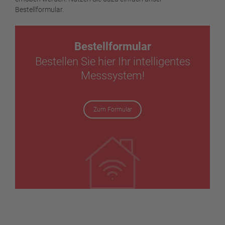
Bestellformular.
Bestellformular
Bestellen Sie hier Ihr intelligentes
Messsystem!
Zum Formular