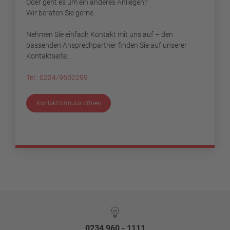
Oder geht es um ein anderes Anliegen?
Wir beraten Sie gerne.
Nehmen Sie einfach Kontakt mit uns auf – den
passenden Ansprechpartner finden Sie auf unserer
Kontaktseite.
Tel.: 0234/9602299
Kontaktformular öffnen
0234 960 - 1111