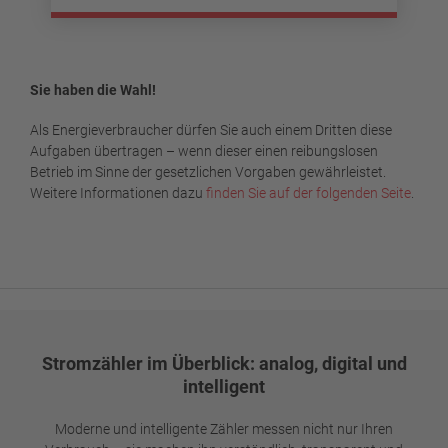
Sie haben die Wahl!
Als Energieverbraucher dürfen Sie auch einem Dritten diese
Aufgaben übertragen – wenn dieser einen reibungslosen
Betrieb im Sinne der gesetzlichen Vorgaben gewährleistet.
Weitere Informationen dazu
finden Sie auf der folgenden Seite
.
Stromzähler im Überblick: analog, digital und
intelligent
Moderne und intelligente Zähler messen nicht nur Ihren