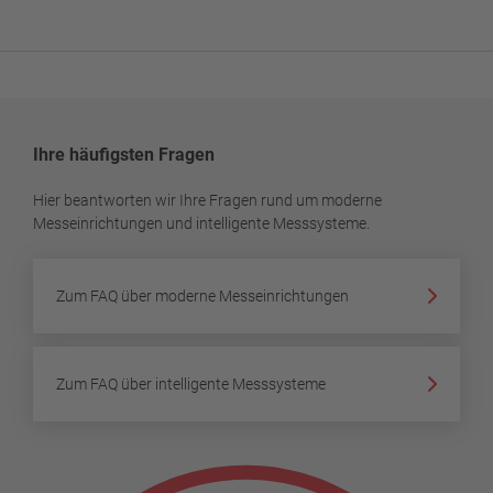
Ihre häufigsten Fragen
Hier beantworten wir Ihre Fragen rund um moderne
Messeinrichtungen und intelligente Messsysteme.
Zum FAQ über moderne Messeinrichtungen
Zum FAQ über intelligente Messsysteme