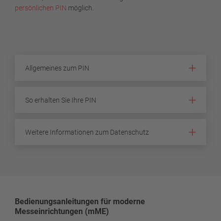
persönlichen PIN
möglich.
Allgemeines zum PIN
So erhalten Sie Ihre PIN
Weitere Informationen zum Datenschutz
Bedienungsanleitungen für moderne
Messeinrichtungen (mME)