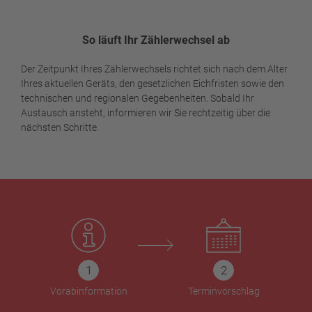
So läuft Ihr Zählerwechsel ab
Der Zeitpunkt Ihres Zählerwechsels richtet sich nach dem Alter
Ihres aktuellen Geräts, den gesetzlichen Eichfristen sowie den
technischen und regionalen Gegebenheiten. Sobald Ihr
Austausch ansteht, informieren wir Sie rechtzeitig über die
nächsten Schritte.
Vorabinformation
Terminvorschlag