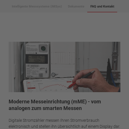
Intelligente Messsysteme (iMSys)
Dokumente
FAQ und Kontakt
Moderne Messeinrichtung (mME) - vom
analogen zum smarten Messen
Digitale Stromzähler messen Ihren Stromverbrauch
elektronisch und stellen ihn übersichtlich auf einem Display dar.