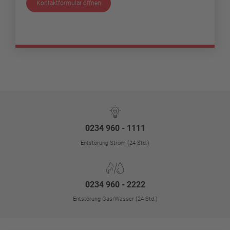
Kontaktformular öffnen
0234 960 - 1111
Entstörung Strom (24 Std.)
0234 960 - 2222
Entstörung Gas/Wasser (24 Std.)