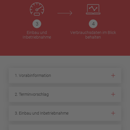
Einbau und
Verbrauchsdaten im Blick
Inbetriebnahme
behalten
1. Vorabinformation
2. Terminvorschlag
3. Einbau und Inbetriebnahme