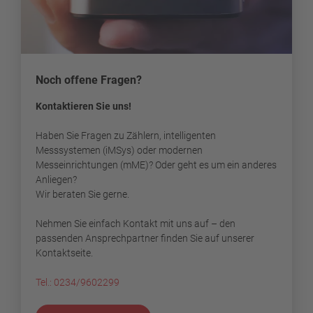
Noch offene Fragen?
Kontaktieren Sie uns!
Haben Sie Fragen zu Zählern, intelligenten
Messsystemen (iMSys) oder modernen
Messeinrichtungen (mME)? Oder geht es um ein anderes
Anliegen?
Wir beraten Sie gerne.
Nehmen Sie einfach Kontakt mit uns auf – den
passenden Ansprechpartner finden Sie auf unserer
Kontaktseite.
Tel.: 0234/9602299