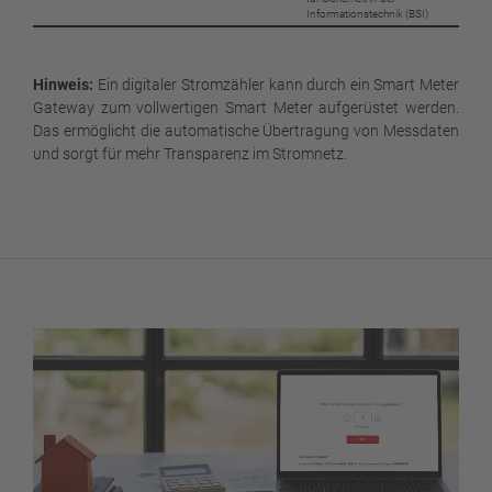
Informationstechnik (BSI)
Hinweis:
Ein digitaler Stromzähler kann durch ein Smart Meter
Gateway zum vollwertigen Smart Meter aufgerüstet werden.
Das ermöglicht die automatische Übertragung von Messdaten
und sorgt für mehr Transparenz im Stromnetz.