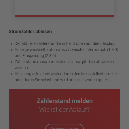
Stromzähler ablesen
Der aktuelle Zählerstand erscheint oben auf dem Display
Anzeige wechselt automatisch zwischen Verbrauch (1.8.0)
und Einspeisung (2.8.0)
Zählerstand muss mindestens einmal jährlich abgelesen
werden
Ablesung erfolgt entweder durch den Messstellenbetreiber
oder durch Sie selbst und wird anschließend mitgeteilt
Zählerstand melden
Wie ist der Ablauf?