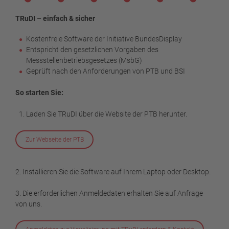
TRuDI – einfach & sicher
Kostenfreie Software der Initiative BundesDisplay
Entspricht den gesetzlichen Vorgaben des
Messstellenbetriebsgesetzes (MsbG)
Geprüft nach den Anforderungen von PTB und BSI
So starten Sie:
Laden Sie TRuDI über die Website der PTB herunter.
Zur Webseite der PTB
2. Installieren Sie die Software auf Ihrem Laptop oder Desktop.
3. Die erforderlichen Anmeldedaten erhalten Sie auf Anfrage
von uns.