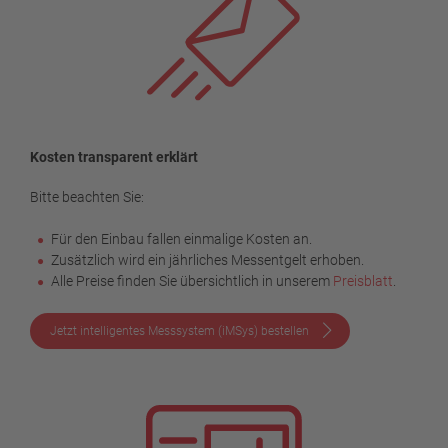
Kosten transparent erklärt
Bitte beachten Sie:
Für den Einbau fallen einmalige Kosten an.
Zusätzlich wird ein jährliches Messentgelt erhoben.
Alle Preise finden Sie übersichtlich in unserem
Preisblatt
.
Jetzt intelligentes Messsystem (iMSys) bestellen