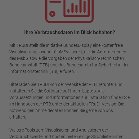
Ihre Verbrauchsdaten im Blick behalten?
Mit TRuDI stellt die Initiative BundesDisplay eine kostenfreie
Visualisierungslösung für iMSys bereit, die die Anforderungen
des MsbG sowie die Vorgaben der Physikalisch-Technischen
Bundesanstalt (PTB) und des Bundesamts für Sicherheit in der
Informationstechnik (BSI) erfüllen.
Bitte laden Sie TRuDI von der Website der PTB herunter und
installieren Sie die Software auf Ihrem Laptop. Alle
Voraussetzungen und Informationen zur Installation finden Sie
im Handbuch der PTB unter der aktuellen TRuDI-Version. Die
notwendigen Anmeldedaten können Sie gerne von uns
erhalten.
Weitere Tools zum Visualisieren und Analysieren der
Verbrauchswerte und Kosten bieten einige Stromlieferanten