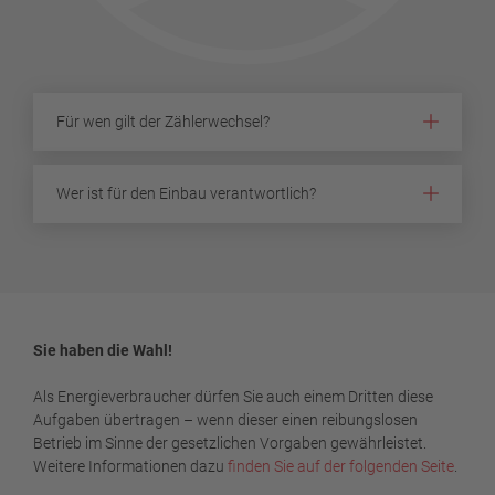
Für wen gilt der Zählerwechsel?
Wer ist für den Einbau verantwortlich?
Sie haben die Wahl!
Als Energieverbraucher dürfen Sie auch einem Dritten diese
Aufgaben übertragen – wenn dieser einen reibungslosen
Betrieb im Sinne der gesetzlichen Vorgaben gewährleistet.
Weitere Informationen dazu
finden Sie auf der folgenden Seite
.