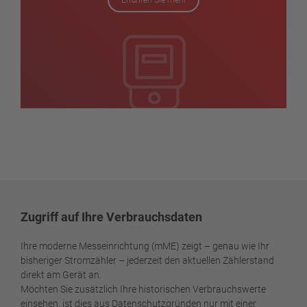
Erfahren Sie mehr
Zugriff auf Ihre Verbrauchsdaten
Ihre moderne Messeinrichtung (mME) zeigt – genau wie Ihr
bisheriger Stromzähler – jederzeit den aktuellen Zählerstand
direkt am Gerät an.
Möchten Sie zusätzlich Ihre historischen Verbrauchswerte
einsehen, ist dies aus Datenschutzgründen nur mit einer