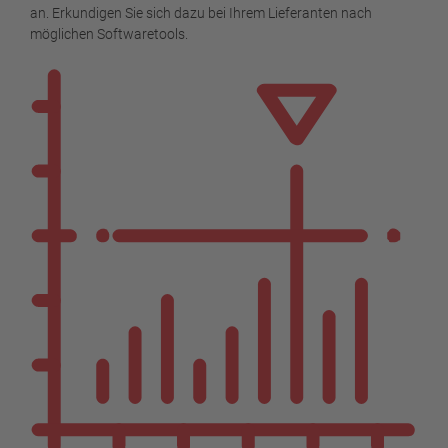
an. Erkundigen Sie sich dazu bei Ihrem Lieferanten nach
möglichen Softwaretools.