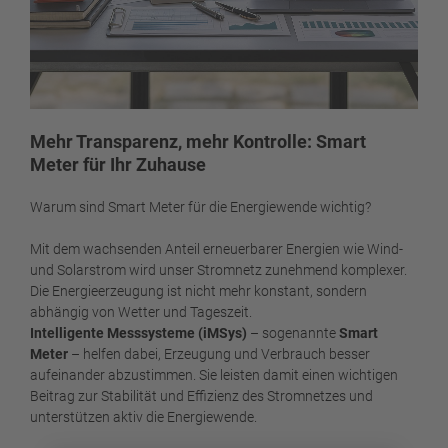
Mehr Transparenz, mehr Kontrolle: Smart
Meter für Ihr Zuhause
Warum sind Smart Meter für die Energiewende wichtig?
Mit dem wachsenden Anteil erneuerbarer Energien wie Wind-
und Solarstrom wird unser Stromnetz zunehmend komplexer.
Die Energieerzeugung ist nicht mehr konstant, sondern
abhängig von Wetter und Tageszeit.
Intelligente Messsysteme (iMSys)
– sogenannte
Smart
Meter
– helfen dabei, Erzeugung und Verbrauch besser
aufeinander abzustimmen. Sie leisten damit einen wichtigen
Beitrag zur Stabilität und Effizienz des Stromnetzes und
unterstützen aktiv die Energiewende.