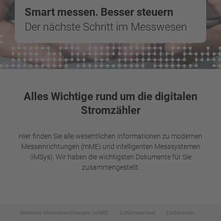
Smart messen. Besser steuern
Der nächste Schritt im Messwesen
Alles Wichtige rund um die digitalen
Stromzähler
Hier finden Sie alle wesentlichen Informationen zu modernen
Messeinrichtungen (mME) und intelligenten Messsystemen
(iMSys). Wir haben die wichtigsten Dokumente für Sie
zusammengestellt.
Moderne Messeinrichtungen (mME)
Zählerwechsel
Zählerarten