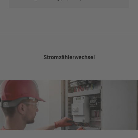
Stromzählerwechsel