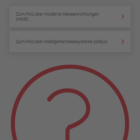
Zum FAQ über moderne Messeinrichtungen
(mME)
Zum FAQ über intelligente Messsysteme (iMSys)