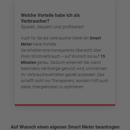
Welche Vorteile habe ich als
Verbraucher?
Sparen, steuern und profitieren!
Auch für Sie als Verbraucher bietet ein
Smart
Meter
klare Vorteile:
Sie erhalten eine transparente Übersicht über
Ihren Stromverbrauch – auf Wunsch bis auf
15
Minuten
genau. Dadurch erkennen Sie, wann
besonders viel Energie genutzt wird, und können
Ihr Verbrauchsverhalten gezielt anpassen. Das
schafft nicht nur Transparenz, sondern hilft auch
dabei, Energiekosten zu optimieren.
Auf Wunsch einen eigenen Smart Meter beantragen