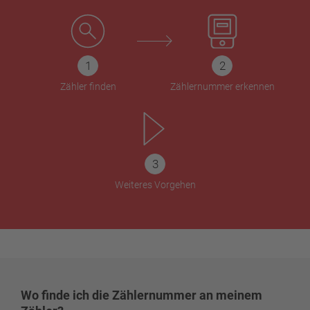
Zähler finden
Zählernummer erkennen
Weiteres Vorgehen
Wo finde ich die Zählernummer an meinem