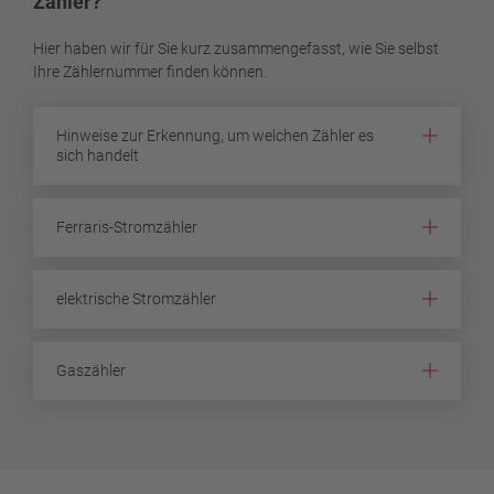
Zähler?
Hier haben wir für Sie kurz zusammengefasst, wie Sie selbst
Ihre Zählernummer finden können.
Hinweise zur Erkennung, um welchen Zähler es
sich handelt
Ferraris-Stromzähler
elektrische Stromzähler
Gaszähler