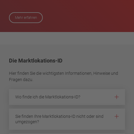
Mehr erfahren
Die Marktlokations-ID
Hier finden Sie die wichtigsten Informationen, Hinweise und
Fragen dazu.
Wo finde ich die Marktlokations-ID?
Sie finden Ihre Marktlokations-ID nicht oder sind
umgezogen?