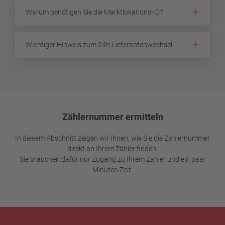
Warum benötigen Sie die Marktlokations-ID?
Wichtiger Hinweis zum 24h-Lieferantenwechsel
Zählernummer ermitteln
In diesem Abschnitt zeigen wir Ihnen, wie Sie die Zählernummer
direkt an Ihrem Zähler finden.
Sie brauchen dafür nur Zugang zu Ihrem Zähler und ein paar
Minuten Zeit.