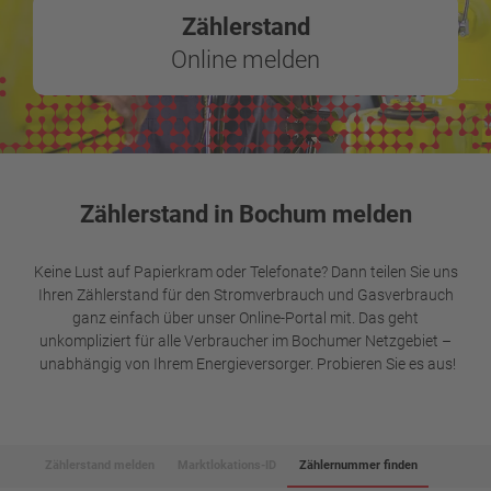
Zählerstand
Online melden
Zählerstand in Bochum melden
Keine Lust auf Papierkram oder Telefonate? Dann teilen Sie uns
Ihren Zählerstand für den Stromverbrauch und Gasverbrauch
ganz einfach über unser Online-Portal mit. Das geht
unkompliziert für alle Verbraucher im Bochumer Netzgebiet –
unabhängig von Ihrem Energieversorger. Probieren Sie es aus!
Zählerstand melden
Marktlokations-ID
Zählernummer finden