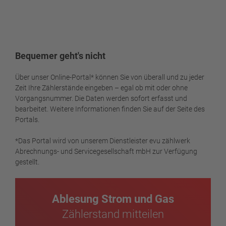
Bequemer geht's nicht
Über unser Online-Portal* können Sie von überall und zu jeder
Zeit Ihre Zählerstände eingeben – egal ob mit oder ohne
Vorgangsnummer. Die Daten werden sofort erfasst und
bearbeitet. Weitere Informationen finden Sie auf der Seite des
Portals.
*Das Portal wird von unserem Dienstleister evu zählwerk
Abrechnungs- und Servicegesellschaft mbH zur Verfügung
gestellt.
Ablesung Strom und Gas
Zählerstand mitteilen