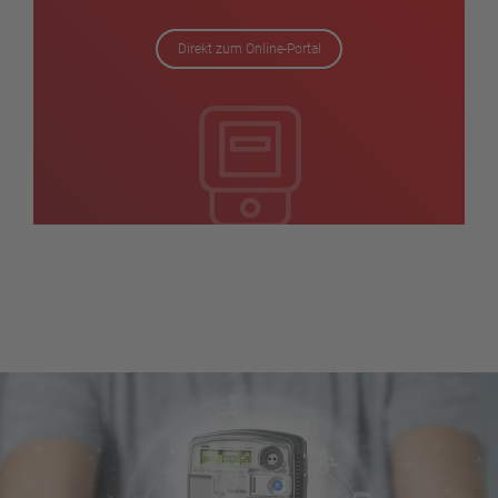
Direkt zum Online-Portal