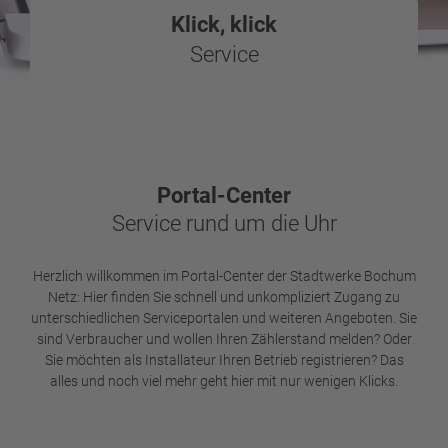
Klick, klick
Service
Portal-Center
Service rund um die Uhr
Herzlich willkommen im Portal-Center der Stadtwerke Bochum
Netz: Hier finden Sie schnell und unkompliziert Zugang zu
unterschiedlichen Serviceportalen und weiteren Angeboten. Sie
sind Verbraucher und wollen Ihren Zählerstand melden? Oder
Sie möchten als Installateur Ihren Betrieb registrieren? Das
alles und noch viel mehr geht hier mit nur wenigen Klicks.