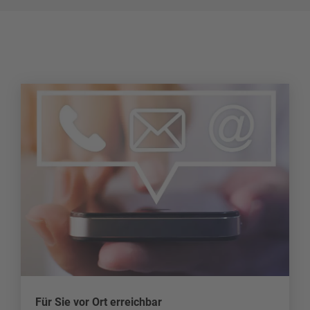
Für Sie vor Ort erreichbar