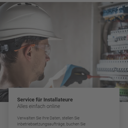
Service für Installateure
Alles einfach online
Verwalten Sie Ihre Daten, stellen Sie
Inbetriebsetzungsaufträge, buchen Sie