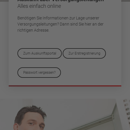
Alles einfach online
Benötigen Sie Informationen zur Lage unserer
Versorgungsleitungen? Dann sind Sie hier an der
richtigen Adresse.
Zum Auskunftsportal
Zur Erstregistrierung
Passwort vergessen?