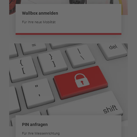
Wallbox anmelden
Für Ihre neue Mobilität
PIN anfragen
Für Ihre Messeinrichtung