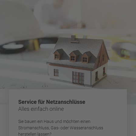
Service für Netzanschlüsse
Alles einfach online
Sie bauen ein Haus und möchten einen
Stromanschluss, Gas- oder Wasseranschluss
herstellen lassen?