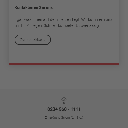
Kontaktieren Sie uns!
Egal, was Ihnen auf dem Herzen liegt: Wir kümmern uns
um Ihr Anliegen. Schnell, kompetent, zuverlässig.
Zur Kontaktseite
0234 960 - 1111
Entstörung Strom (24 Std.)