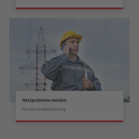
Netzprobleme melden
Für eine schnelle Entstörung