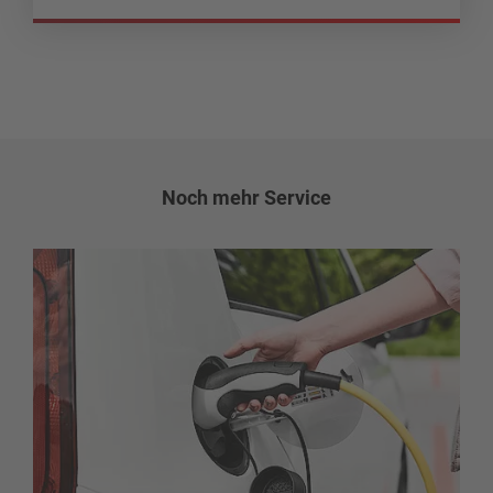
Noch mehr Service