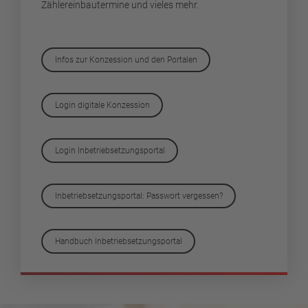
Zählereinbautermine und vieles mehr.
Infos zur Konzession und den Portalen
Login digitale Konzession
Login Inbetriebsetzungsportal
Inbetriebsetzungsportal: Passwort vergessen?
Handbuch Inbetriebsetzungsportal