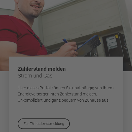
Zählerstand melden
Strom und Gas
Über dieses Portal können Sie unabhängig von Ihrem
Energieversorger Ihren Zählerstand melden.
Unkompliziert und ganz bequem von Zuhause aus.
Zur Zählerstandsmeldung