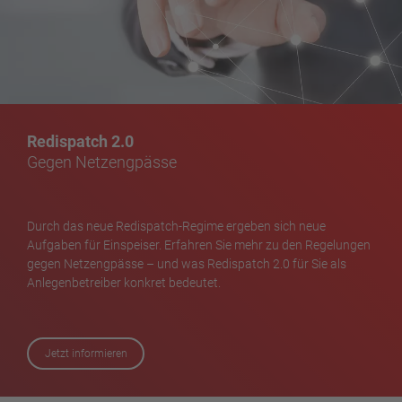
Redispatch 2.0
Gegen Netzengpässe
Durch das neue Redispatch-Regime ergeben sich neue
Aufgaben für Einspeiser. Erfahren Sie mehr zu den Regelungen
gegen Netzengpässe – und was Redispatch 2.0 für Sie als
Anlegenbetreiber konkret bedeutet.
Jetzt informieren