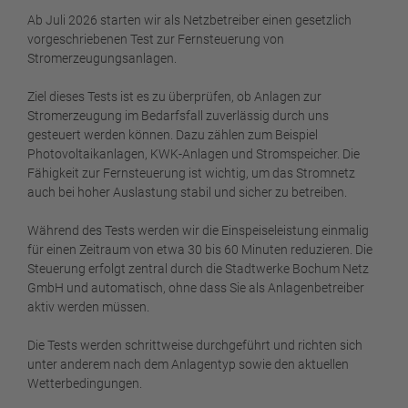
Ab Juli 2026 starten wir als Netzbetreiber einen gesetzlich
vorgeschriebenen Test zur Fernsteuerung von
Stromerzeugungsanlagen.
Ziel dieses Tests ist es zu überprüfen, ob Anlagen zur
Stromerzeugung im Bedarfsfall zuverlässig durch uns
gesteuert werden können. Dazu zählen zum Beispiel
Photovoltaikanlagen, KWK-Anlagen und Stromspeicher. Die
Fähigkeit zur Fernsteuerung ist wichtig, um das Stromnetz
auch bei hoher Auslastung stabil und sicher zu betreiben.
Während des Tests werden wir die Einspeiseleistung einmalig
für einen Zeitraum von etwa 30 bis 60 Minuten reduzieren. Die
Steuerung erfolgt zentral durch die Stadtwerke Bochum Netz
GmbH und automatisch, ohne dass Sie als Anlagenbetreiber
aktiv werden müssen.
Die Tests werden schrittweise durchgeführt und richten sich
unter anderem nach dem Anlagentyp sowie den aktuellen
Wetterbedingungen.