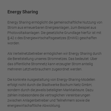
Energy Sharing
Energy Sharing ermöglicht die gemeinschaftliche Nutzung von
Strom aus erneuerbaren Energieanlagen, zum Beispiel aus
Photovoltaikanlagen. Die gesetzliche Grundlage hierfür ist mit
§ 42 c des Energiewirtschaftsgesetzes (EnWG) geschaffen
worden.
Als Verteilnetzbetreiber ermöglichen wir Energy Sharing durch
die Bereitstellung unseres Stromnetzes. Das bedeutet: Über
das öffentliche Stromnetz kann erzeugter Strom anteilig
mehreren Letztverbrauchern zugeordnet werden.
Die konkrete Ausgestaltung von Energy-Sharing-Modellen
erfolgt nicht durch die Stadtwerke Bochum Netz GmbH,
sondern durch die jeweils beteiligten Marktakteure. Dazu
zählen insbesondere die vertraglichen Vereinbarungen
zwischen Anlagenbetreiber und Teilnehmern sowie die
energiewirtschaftliche Abwicklung.