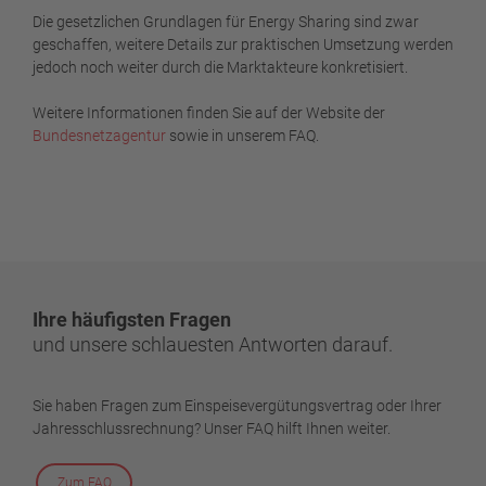
Die gesetzlichen Grundlagen für Energy Sharing sind zwar
geschaffen, weitere Details zur praktischen Umsetzung werden
jedoch noch weiter durch die Marktakteure konkretisiert.
Weitere Informationen finden Sie auf der Website der
Bundesnetzagentur
sowie in unserem FAQ.
Ihre häufigsten Fragen
und unsere schlauesten Antworten darauf.
Sie haben Fragen zum Einspeisevergütungsvertrag oder Ihrer
Jahresschlussrechnung? Unser FAQ hilft Ihnen weiter.
Zum FAQ