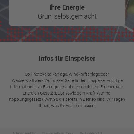
Ihre Energie
Grün, selbstgemacht
Infos für Einspeiser
Ob Photovoltaikanlage, Windkraftanlage oder
Wasserkraftwerk: Auf dieser Seite finden Einspeiser wichtige
Informationen zu Erzeugungsanlagen nach dem Erneuerbare-
Energien-Gesetz (EEG) sowie dem Kraft-Wärme-
Kopplungsgesetz (KWKG), die bereits in Betrieb sind. Wir sagen
Ihnen, was Sie wissen müssen!
Anlagen melden
Steuerbarkeitscheck
Redispatch 2.0