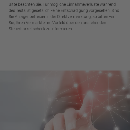
Bitte beachten Sie: Für mögliche Einnahmeverluste während
des Tests ist gesetzlich keine Entschädigung vorgesehen. Sind
Sie Anlagenbetreiber in der Direktvermarktung, so bitten wir
Sie, Ihren Vermarkter im Vorfeld über den anstehenden
Steuerbarkeitscheck zu informieren.