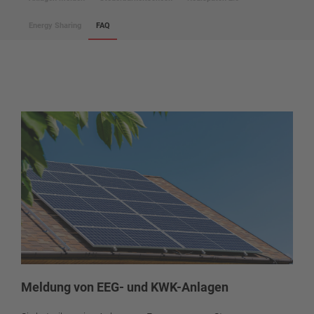
Energy Sharing
FAQ
Meldung von EEG- und KWK-Anlagen