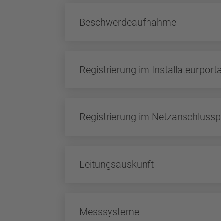
Beschwerdeaufnahme
Registrierung im Installateurporta
Registrierung im Netzanschlussp
Leitungsauskunft
Messsysteme