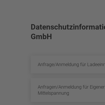
Datenschutzinformat
GmbH
Anfrage/Anmeldung für Ladeeinri
Anfragen/Anmeldung für Eigene
Mittelspannung