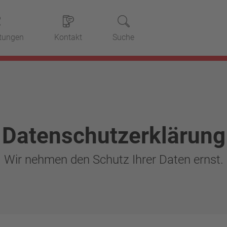
stungen
Kontakt
Suche
Datenschutzerklärung
Wir nehmen den Schutz Ihrer Daten ernst.