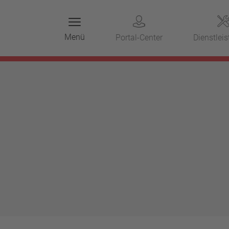
Menü
Portal-Center
Dienstlei