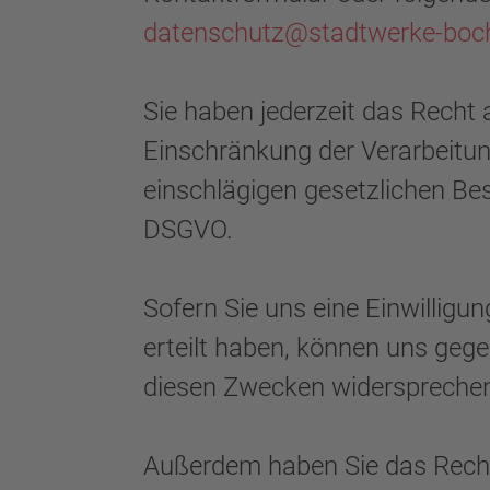
datenschutz@stadtwerke-boc
Sie haben jederzeit das Recht 
Einschränkung der Verarbeitu
einschlägigen gesetzlichen Be
DSGVO.
Sofern Sie uns eine Einwilli
erteilt haben, können uns gege
diesen Zwecken widerspreche
Außerdem haben Sie das Recht,