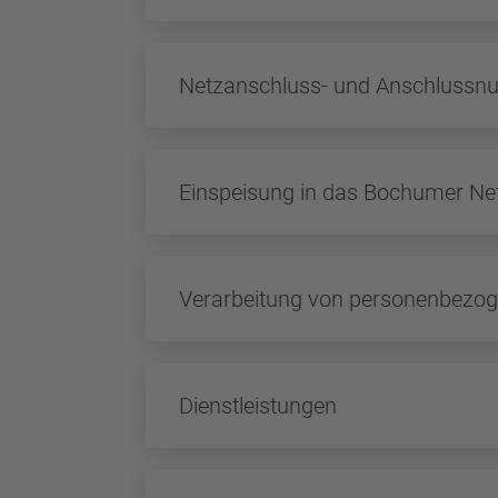
Netzanschluss- und Anschlussnu
Einspeisung in das Bochumer Ne
Verarbeitung von personenbezo
Dienstleistungen