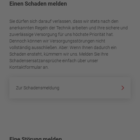
Einen Schaden melden
Sie dürfen sich darauf verlassen, dass wir stets nach den
anerkannten Regeln der Technik arbeiten und Ihre sichere und
zuverlässige Versorgung für uns höchste Priorität hat.
Dennoch können wir Versorgungsstörungen nicht
vollständig ausschließen. Aber: Wenn Ihnen dadurch ein
Schaden ensteht, kümmern wir uns. Melden Sie Ihre
Schadensersatzansprüche einfach über unser
Kontaktformular an.
Zur Schadensmeldung
Eine Störung melden