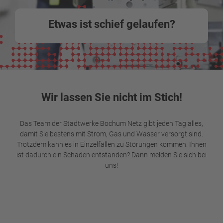
Etwas ist schief gelaufen?
Wir lassen Sie nicht im Stich!
Das Team der Stadtwerke Bochum Netz gibt jeden Tag alles,
damit Sie bestens mit Strom, Gas und Wasser versorgt sind.
Trotzdem kann es in Einzelfällen zu Störungen kommen. Ihnen
ist dadurch ein Schaden entstanden? Dann melden Sie sich bei
uns!