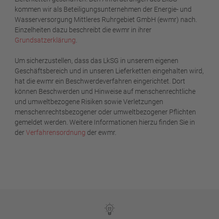
kommen wir als Beteiligungsunternehmen der Energie- und
Wasserversorgung Mittleres Ruhrgebiet GmbH (ewmr) nach.
Einzelheiten dazu beschreibt die ewmr in ihrer
Grundsatzerklärung
.
Um sicherzustellen, dass das LkSG in unserem eigenen
Geschäftsbereich und in unseren Lieferketten eingehalten wird,
hat die ewmr ein Beschwerdeverfahren eingerichtet. Dort
können Beschwerden und Hinweise auf menschenrechtliche
und umweltbezogene Risiken sowie Verletzungen
menschenrechtsbezogener oder umweltbezogener Pflichten
gemeldet werden. Weitere Informationen hierzu finden Sie in
der
Verfahrensordnung
der ewmr.