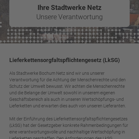
Ihre Stadtwerke Netz
Unsere Verantwortung
Lieferkettensorgfaltspflichtengesetz (LkSG)
Als Stadtwerke Bochum Netz sind wir uns unserer
Verantwortung für die Achtung der Menschenrechte und den
Schutz der Umwelt bewusst. Wir achten die Menschenrechte
und die Belange der Umwelt sowohl in unserem eigenen
Geschäftsbereich als auch in unseren Wertschöpfungs- und
Lieferketten und erwarten dies auch von unseren Lieferanten.
Mit der Einführung des Lieferkettensorgfaltspflichtengesetzes
(LkSG) hat der Gesetzgeber konkrete Rahmenbedingungen für
eine verantwortungsvolle und nachhaltige Wertschöpfung in
Lieferketten geschaffen. Den Anforderungen des LkSG