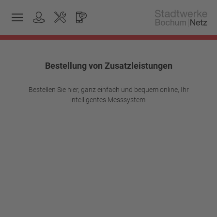
Bestellung von Zusatzleistungen
Bestellen Sie hier, ganz einfach und bequem online, Ihr
intelligentes Messsystem.