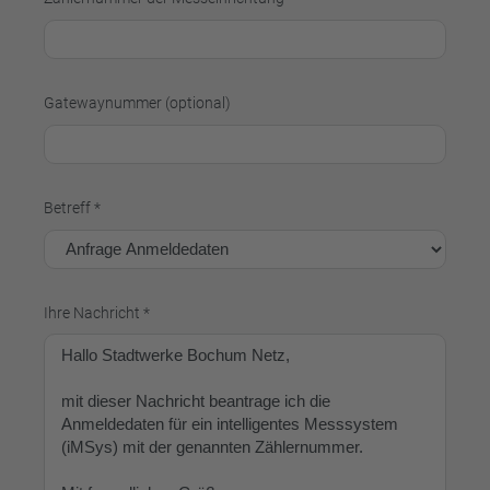
Gatewaynummer (optional)
Betreff *
Ihre Nachricht *