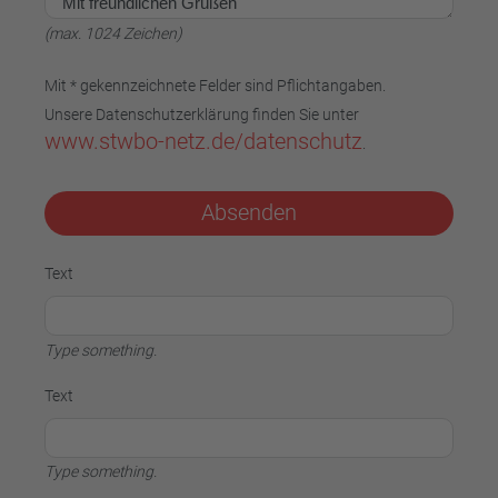
(max. 1024 Zeichen)
Mit * gekennzeichnete Felder sind Pflichtangaben.
Unsere Datenschutzerklärung finden Sie unter
www.stwbo-netz.de/datenschutz
.
Absenden
Text
Type something.
Text
Type something.