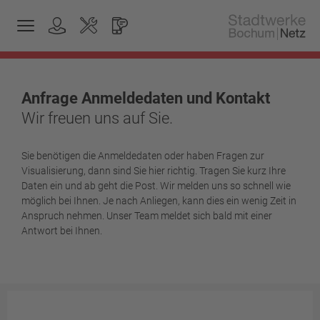
Anfrage Anmeldedaten und Kontakt
Wir freuen uns auf Sie.
Sie benötigen die Anmeldedaten oder haben Fragen zur
Visualisierung, dann sind Sie hier richtig. Tragen Sie kurz Ihre
Daten ein und ab geht die Post. Wir melden uns so schnell wie
möglich bei Ihnen. Je nach Anliegen, kann dies ein wenig Zeit in
Anspruch nehmen. Unser Team meldet sich bald mit einer
Antwort bei Ihnen.