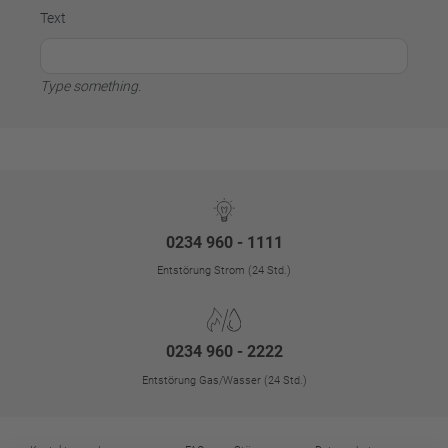
Text
Type something.
0234 960 - 1111
Entstörung Strom (24 Std.)
0234 960 - 2222
Entstörung Gas/Wasser (24 Std.)