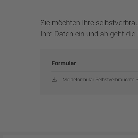
Sie möchten Ihre selbstverbra
Ihre Daten ein und ab geht die 
Formular
Meldeformular Selbstverbrauchte 