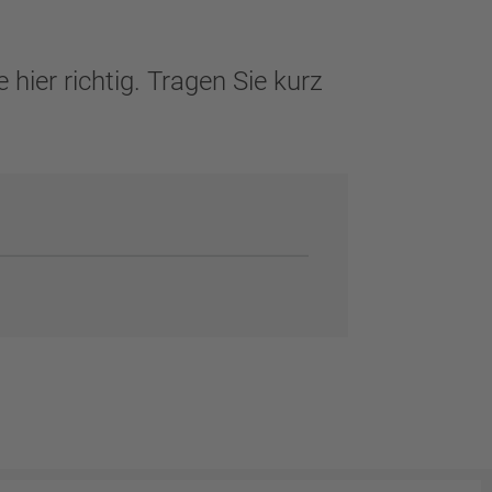
ier richtig. Tragen Sie kurz