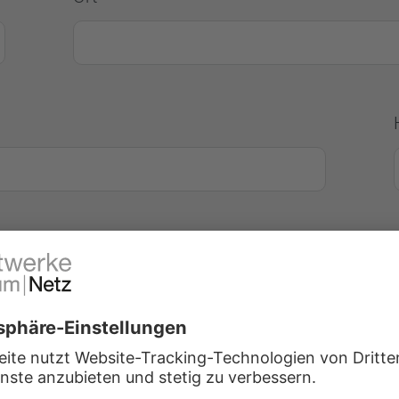
Nachname *