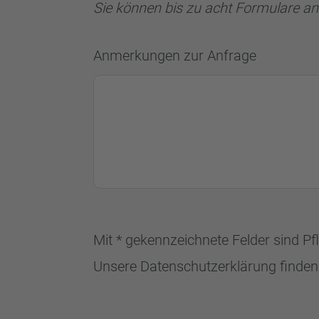
Sie können bis zu acht Formulare a
Anmerkungen zur Anfrage
Mit * gekennzeichnete Felder sind Pf
Unsere Datenschutzerklärung finden