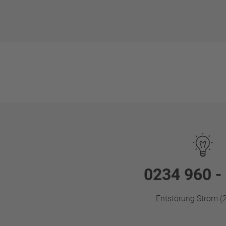
0234 960 -
Entstörung Strom (2