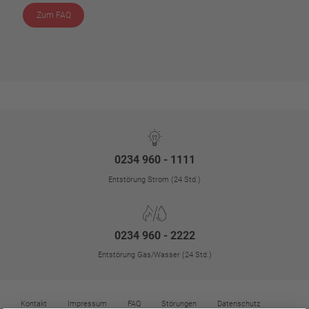
Zum FAQ
0234 960 - 1111
Entstörung Strom (24 Std.)
0234 960 - 2222
Entstörung Gas/Wasser (24 Std.)
Kontakt
Impressum
FAQ
Störungen
Datenschutz