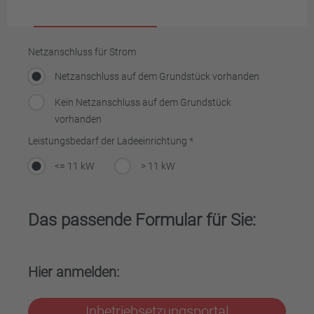
Netzanschluss für Strom
Netzanschluss auf dem Grundstück vorhanden
Kein Netzanschluss auf dem Grundstück
vorhanden
Leistungsbedarf der Ladeeinrichtung *
<= 11 kW
> 11 kW
Das passende Formular für Sie:
Hier anmelden:
Inbetriebsetzungsportal