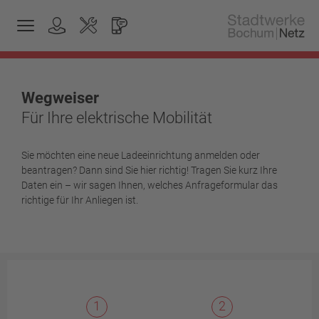
Wegweiser
Für Ihre elektrische Mobilität
Sie möchten eine neue Ladeeinrichtung anmelden oder
beantragen? Dann sind Sie hier richtig! Tragen Sie kurz Ihre
Daten ein – wir sagen Ihnen, welches Anfrageformular das
richtige für Ihr Anliegen ist.
1
2