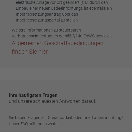
elektrische Anlage vor Ort geändert (z. B. durch den
Einbau einer neuen Ladeeinrichtung), ist ebenfalls ein
Inbetriebsetzungsantrag über das
Inbetriebsetzungsportal zu stellen.
Weitere Informationen zu steuerbaren
Verbrauchseinrichtungen gemäß § 14a EnWG sowie die
Allgemeinen Geschäftsbedingungen
finden Sie hier
.
Ihre häufigsten Fragen
und unsere schlauesten Antworten darauf.
Sie haben Fragen zur Steuerbarkeit oder Ihrer Ladeeinrichtung?
Unser FAQ hilft Ihnen weiter.