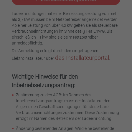
Ladeeinrichtungen mit einer Bemessungsleistung von mehr
als 3,7 kW müssen beim Netzbetreiber angemeldet werden.
Ab einer Leistung von über 4,2 kW gelten sie als steuerbare
Verbrauchseinrichtungen im Sinne des § 14a EnWG. Bis
einschließlich 11 kW sind sie beim Netzbetreiber
anmeldepflichtig.
Die Anmeldung erfolgt durch den eingetragenen
das Installateurportal
Elektroinstallateur über
.
Wichtige Hinweise für den
Inbetriebsetzungsantrag:
Zustimmung zu den AGB: Im Rahmen des
Inbetriebsetzungsantrags muss der Installateur den
Allgemeinen Geschäftsbedingungen für steuerbare
Verbrauchseinrichtungen zustimmen. Diese Zustimmung
erfolgt im Namen des Betreibers der Ladeeinrichtung.
Änderung bestehender Anlagen: Wird eine bestehende