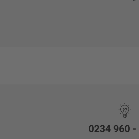
0234 960 -