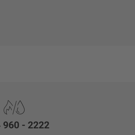
 960 - 2222