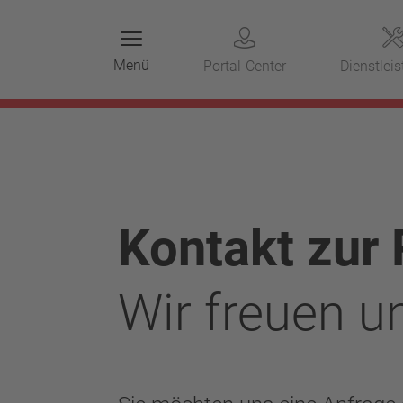
Menü
Portal-Center
Dienstlei
Kontakt zur
Wir freuen un