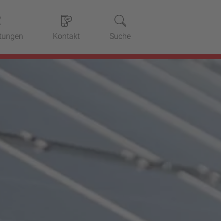
stungen
Kontakt
Suche